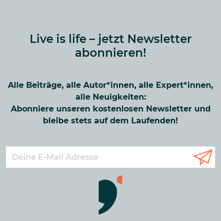
Live is life – jetzt Newsletter
abonnieren!
Alle Beiträge, alle Autor*innen, alle Expert*innen,
alle Neuigkeiten:
Abonniere unseren kostenlosen Newsletter und
bleibe stets auf dem Laufenden!