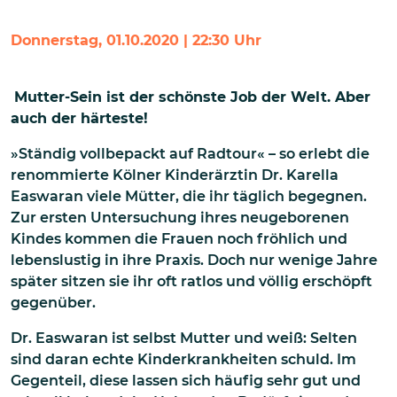
Donnerstag, 01.10.2020 | 22:30 Uhr
Mutter-Sein ist der schönste Job der Welt. Aber
auch der härteste!
»Ständig vollbepackt auf Radtour« – so erlebt die
renommierte Kölner Kinderärztin Dr. Karella
Easwaran viele Mütter, die ihr täglich begegnen.
Zur ersten Untersuchung ihres neugeborenen
Kindes kommen die Frauen noch fröhlich und
lebenslustig in ihre Praxis. Doch nur wenige Jahre
später sitzen sie ihr oft ratlos und völlig erschöpft
gegenüber.
Dr. Easwaran ist selbst Mutter und weiß: Selten
sind daran echte Kinderkrankheiten schuld. Im
Gegenteil, diese lassen sich häufig sehr gut und