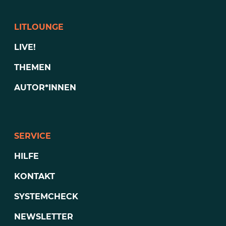
LITLOUNGE
LIVE!
THEMEN
AUTOR*INNEN
SERVICE
HILFE
KONTAKT
SYSTEMCHECK
NEWSLETTER