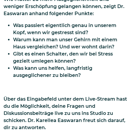
weniger Erschöpfung gelangen können, zeigt Dr.
Easwaran anhand folgender Punkte:
Was passiert eigentlich genau in unserem
Kopf, wenn wir gestresst sind?
Warum kann man unser Gehirn mit einem
Haus vergleichen? Und wer wohnt darin?
Gibt es einen Schalter, den wir bei Stress
gezielt umlegen können?
Was kann uns helfen, langfristig
ausgeglichener zu bleiben?
Über das Eingabefeld unter dem Live-Stream hast
du die Möglichkeit, deine Fragen und
Diskussionsbeiträge live zu uns ins Studio zu
schicken. Dr. Karellea Easwaran freut sich darauf,
dir zu antworten.