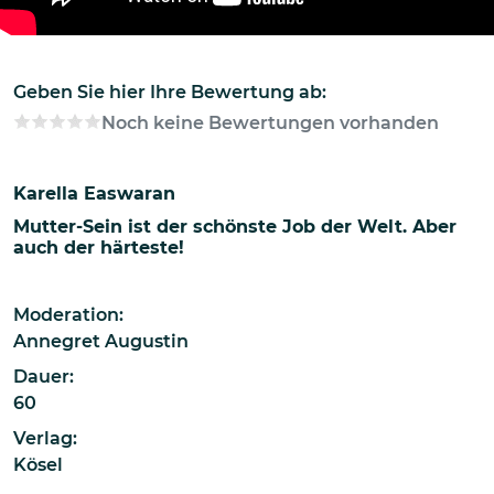
Geben Sie hier Ihre Bewertung ab:
Noch keine Bewertungen vorhanden
Karella Easwaran
Mutter-Sein ist der schönste Job der Welt. Aber
auch der härteste!
Moderation:
Annegret Augustin
Dauer:
60
Verlag:
Kösel