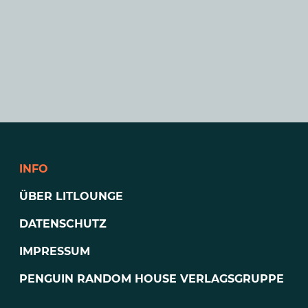
INFO
ÜBER LITLOUNGE
DATENSCHUTZ
IMPRESSUM
PENGUIN RANDOM HOUSE VERLAGSGRUPPE