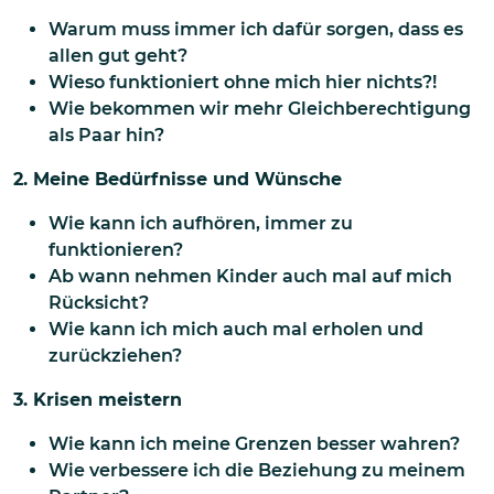
Warum muss immer ich dafür sorgen, dass es
allen gut geht?
Wieso funktioniert ohne mich hier nichts?!
Wie bekommen wir mehr Gleichberechtigung
als Paar hin?
2. Meine Bedürfnisse und Wünsche
Wie kann ich aufhören, immer zu
funktionieren?
Ab wann nehmen Kinder auch mal auf mich
Rücksicht?
Wie kann ich mich auch mal erholen und
zurückziehen?
3. Krisen meistern
Wie kann ich meine Grenzen besser wahren?
Wie verbessere ich die Beziehung zu meinem