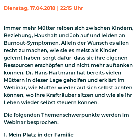
Dienstag, 17.04.2018 | 22:15 Uhr
Immer mehr Mütter reiben sich zwischen Kindern,
Beziehung, Haushalt und Job auf und leiden an
Burnout-Symptomen. Allein der Wunsch es allen
recht zu machen, wie sie es meist als Kinder
gelernt haben, sorgt dafür, dass sie ihre eigenen
Ressourcen erschöpfen und nicht mehr auftanken
können. Dr. Hans Hartmann hat bereits vielen
Müttern in dieser Lage geholfen und erklärt im
Webinar, wie Mütter wieder auf sich selbst achten
können, wo ihre Krafträuber sitzen und wie sie ihr
Leben wieder selbst steuern können.
Die folgenden Themenschwerpunkte werden im
Webinar besprochen:
1. Mein Platz in der Familie