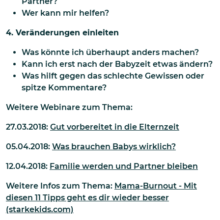
Partner?
Wer kann mir helfen?
4. Veränderungen einleiten
Was könnte ich überhaupt anders machen?
Kann ich erst nach der Babyzeit etwas ändern?
Was hilft gegen das schlechte Gewissen oder
spitze Kommentare?
Weitere Webinare zum Thema:
27.03.2018:
Gut vorbereitet in die Elternzeit
05.04.2018:
Was brauchen Babys wirklich?
12.04.2018:
Familie werden und Partner bleiben
Weitere Infos zum Thema:
Mama-Burnout - Mit
diesen 11 Tipps geht es dir wieder besser
(starkekids.com)