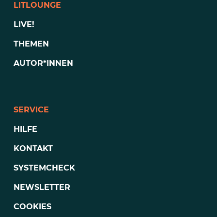
LITLOUNGE
LIVE!
THEMEN
AUTOR*INNEN
SERVICE
HILFE
KONTAKT
SYSTEMCHECK
NEWSLETTER
COOKIES