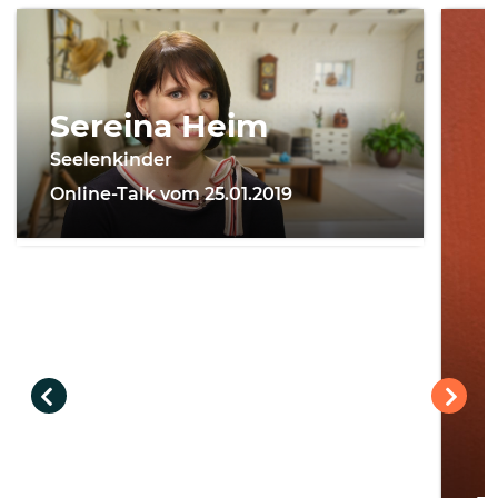
Sereina Heim
Seelenkinder
Online-Talk vom 25.01.2019