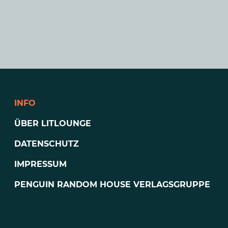
INFO
ÜBER LITLOUNGE
DATENSCHUTZ
IMPRESSUM
PENGUIN RANDOM HOUSE VERLAGSGRUPPE