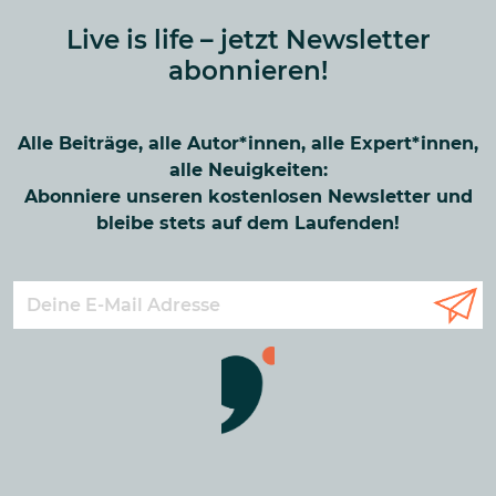
Live is life – jetzt Newsletter
abonnieren!
Alle Beiträge, alle Autor*innen, alle Expert*innen,
alle Neuigkeiten:
Abonniere unseren kostenlosen Newsletter und
bleibe stets auf dem Laufenden!