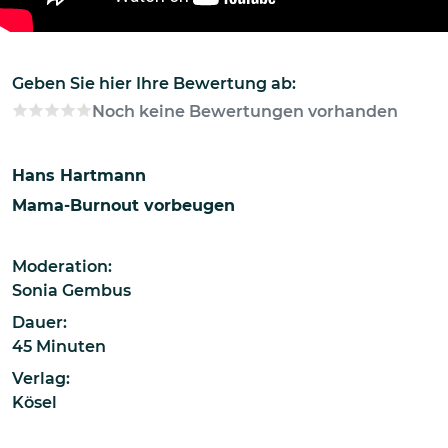
Geben Sie hier Ihre Bewertung ab:
Noch keine Bewertungen vorhanden
Hans Hartmann
Mama-Burnout vorbeugen
Moderation:
Sonia Gembus
Dauer:
45 Minuten
Verlag:
Kösel