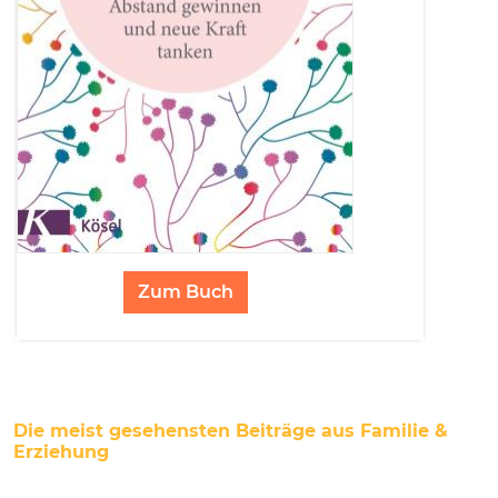
Zum Buch
Die meist gesehensten Beiträge aus Familie &
Erziehung