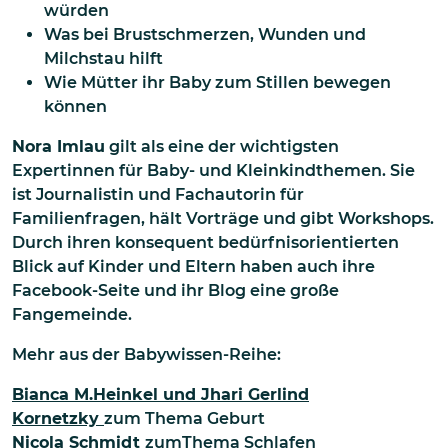
würden
Was bei Brustschmerzen, Wunden und
Milchstau hilft
Wie Mütter ihr Baby zum Stillen bewegen
können
Nora Imlau
gilt als eine der wichtigsten
Expertinnen für Baby- und Kleinkindthemen. Sie
ist Journalistin und Fachautorin für
Familienfragen, hält Vorträge und gibt Workshops.
Durch ihren konsequent bedürfnisorientierten
Blick auf Kinder und Eltern haben auch ihre
Facebook-Seite und ihr Blog eine große
Fangemeinde.
Mehr aus der Babywissen-Reihe:
Bianca M.Heinkel und Jhari Gerlind
Kornetzky
zum Thema Geburt
Nicola Schmidt
zumThema Schlafen