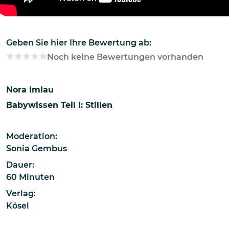
Geben Sie hier Ihre Bewertung ab:
Noch keine Bewertungen vorhanden
Nora Imlau
Babywissen Teil I: Stillen
Moderation:
Sonia Gembus
Dauer:
60 Minuten
Verlag:
Kösel