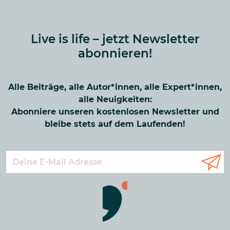
Live is life – jetzt Newsletter
abonnieren!
Alle Beiträge, alle Autor*innen, alle Expert*innen,
alle Neuigkeiten:
Abonniere unseren kostenlosen Newsletter und
bleibe stets auf dem Laufenden!