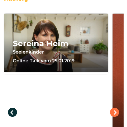
Sereina Heim
Seelenkinder
Online-Talk vom 25.01.2019