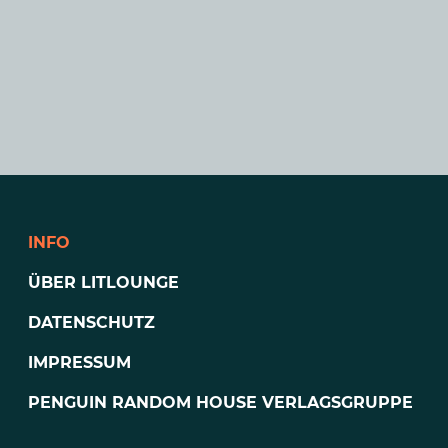
INFO
ÜBER LITLOUNGE
DATENSCHUTZ
IMPRESSUM
PENGUIN RANDOM HOUSE VERLAGSGRUPPE