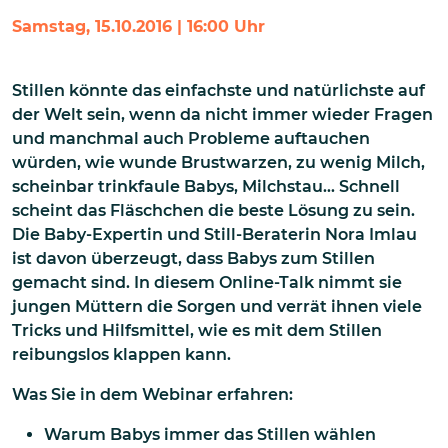
Samstag, 15.10.2016 | 16:00 Uhr
Stillen könnte das einfachste und natürlichste auf
der Welt sein, wenn da nicht immer wieder Fragen
und manchmal auch Probleme auftauchen
würden, wie wunde Brustwarzen, zu wenig Milch,
scheinbar trinkfaule Babys, Milchstau… Schnell
scheint das Fläschchen die beste Lösung zu sein.
Die Baby-Expertin und Still-Beraterin Nora Imlau
ist davon überzeugt, dass Babys zum Stillen
gemacht sind. In diesem Online-Talk nimmt sie
jungen Müttern die Sorgen und verrät ihnen viele
Tricks und Hilfsmittel, wie es mit dem Stillen
reibungslos klappen kann.
Was Sie in dem Webinar erfahren:
Warum Babys immer das Stillen wählen