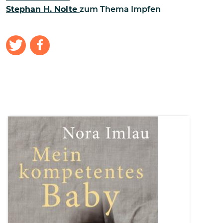
Stephan H. Nolte
zum Thema Impfen