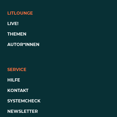
LITLOUNGE
LIVE!
THEMEN
AUTOR*INNEN
SERVICE
HILFE
KONTAKT
SYSTEMCHECK
NEWSLETTER