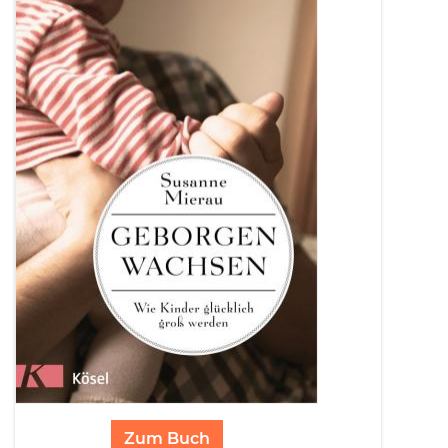
Zum Buch