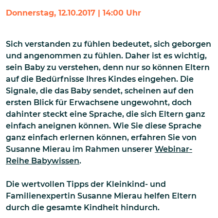
Donnerstag, 12.10.2017 | 14:00 Uhr
Sich verstanden zu fühlen bedeutet, sich geborgen
und angenommen zu fühlen. Daher ist es wichtig,
sein Baby zu verstehen, denn nur so können Eltern
auf die Bedürfnisse Ihres Kindes eingehen. Die
Signale, die das Baby sendet, scheinen auf den
ersten Blick für Erwachsene ungewohnt, doch
dahinter steckt eine Sprache, die sich Eltern ganz
einfach aneignen können. Wie Sie diese Sprache
ganz einfach erlernen können, erfahren Sie von
Susanne Mierau im Rahmen unserer
Webinar-
Reihe Babywissen
.
Die wertvollen Tipps der Kleinkind- und
Familienexpertin Susanne Mierau helfen Eltern
durch die gesamte Kindheit hindurch.