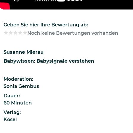
Geben Sie hier Ihre Bewertung ab:
Noch keine Bewertungen vorhanden
Susanne Mierau
Babywissen: Babysignale verstehen
Moderation:
Sonia Gembus
Dauer:
60 Minuten
Verlag:
Kösel