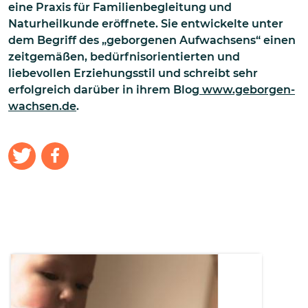
eine Praxis für Familienbegleitung und
Naturheilkunde eröffnete. Sie entwickelte unter
dem Begriff des „geborgenen Aufwachsens“ einen
zeitgemäßen, bedürfnisorientierten und
liebevollen Erziehungsstil und schreibt sehr
erfolgreich darüber in ihrem Blog
www.geborgen-
wachsen.de
.