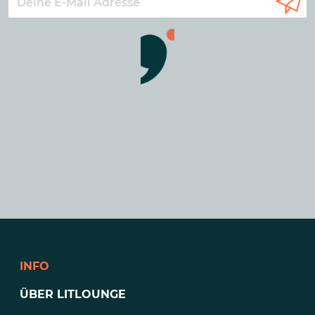
INFO
ÜBER LITLOUNGE