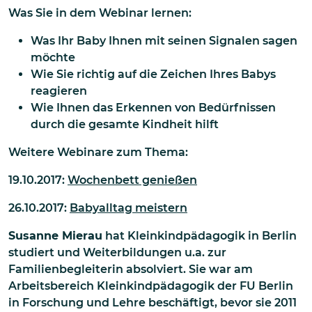
Was Sie in dem Webinar lernen:
Was Ihr Baby Ihnen mit seinen Signalen sagen
möchte
Wie Sie richtig auf die Zeichen Ihres Babys
reagieren
Wie Ihnen das Erkennen von Bedürfnissen
durch die gesamte Kindheit hilft
Weitere Webinare zum Thema:
19.10.2017:
Wochenbett genießen
26.10.2017:
Babyalltag meistern
Susanne Mierau
hat Kleinkindpädagogik in Berlin
studiert und Weiterbildungen u.a. zur
Familienbegleiterin absolviert. Sie war am
Arbeitsbereich Kleinkindpädagogik der FU Berlin
in Forschung und Lehre beschäftigt, bevor sie 2011