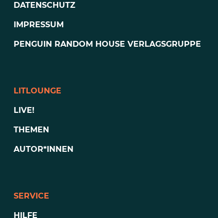
DATENSCHUTZ
IMPRESSUM
PENGUIN RANDOM HOUSE VERLAGSGRUPPE
LITLOUNGE
LIVE!
THEMEN
AUTOR*INNEN
SERVICE
HILFE