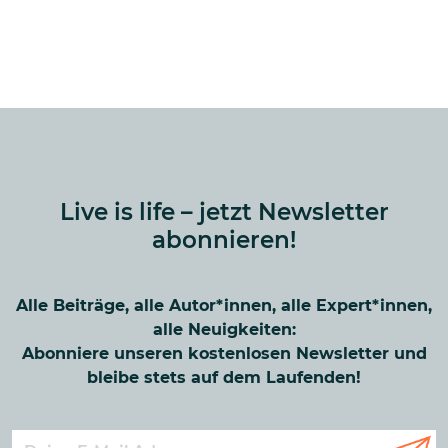
Live is life – jetzt Newsletter
abonnieren!
Alle Beiträge, alle Autor*innen, alle Expert*innen,
alle Neuigkeiten:
Abonniere unseren kostenlosen Newsletter und
bleibe stets auf dem Laufenden!