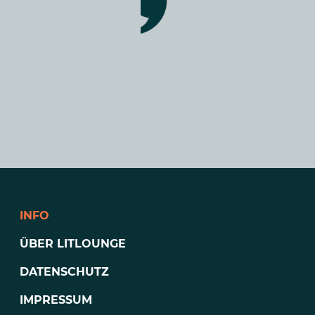
INFO
ÜBER LITLOUNGE
DATENSCHUTZ
IMPRESSUM