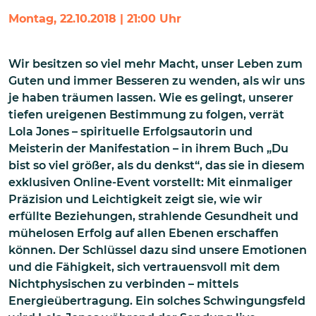
Montag, 22.10.2018 | 21:00 Uhr
Wir besitzen so viel mehr Macht, unser Leben zum
Guten und immer Besseren zu wenden, als wir uns
je haben träumen lassen. Wie es gelingt, unserer
tiefen ureigenen Bestimmung zu folgen, verrät
Lola Jones – spirituelle Erfolgsautorin und
Meisterin der Manifestation – in ihrem Buch „Du
bist so viel größer, als du denkst“, das sie in diesem
exklusiven Online-Event vorstellt: Mit einmaliger
Präzision und Leichtigkeit zeigt sie, wie wir
erfüllte Beziehungen, strahlende Gesundheit und
mühelosen Erfolg auf allen Ebenen erschaffen
können. Der Schlüssel dazu sind unsere Emotionen
und die Fähigkeit, sich vertrauensvoll mit dem
Nichtphysischen zu verbinden – mittels
Energieübertragung. Ein solches Schwingungsfeld