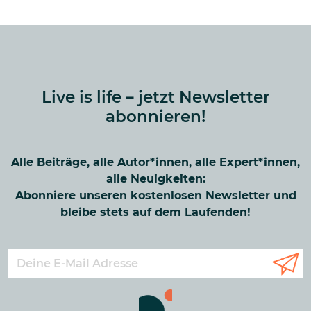
Live is life – jetzt Newsletter
abonnieren!
Alle Beiträge, alle Autor*innen, alle Expert*innen,
alle Neuigkeiten:
Abonniere unseren kostenlosen Newsletter und
bleibe stets auf dem Laufenden!