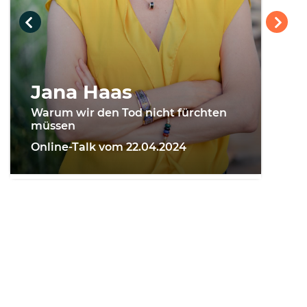
Jana Haas
Warum wir den Tod nicht fürchten
müssen
Online-Talk vom 22.04.2024