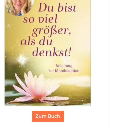
Zum Buch