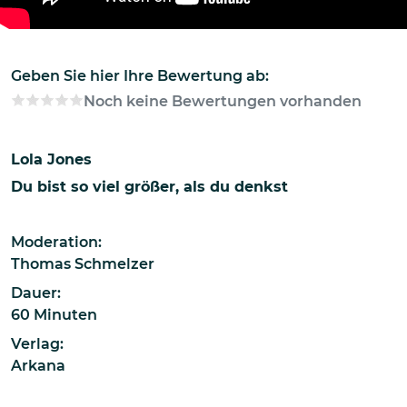
Geben Sie hier Ihre Bewertung ab:
Noch keine Bewertungen vorhanden
Lola Jones
Du bist so viel größer, als du denkst
Moderation:
Thomas Schmelzer
Dauer:
60 Minuten
Verlag:
Arkana