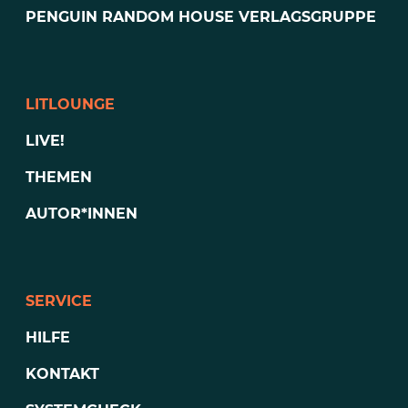
PENGUIN RANDOM HOUSE VERLAGSGRUPPE
LITLOUNGE
LIVE!
THEMEN
AUTOR*INNEN
SERVICE
HILFE
KONTAKT