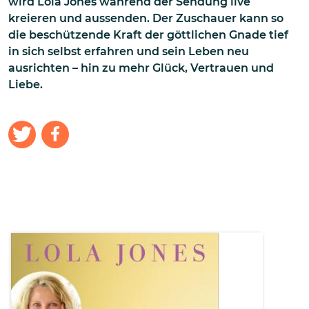
wird Lola Jones während der Sendung live
kreieren und aussenden. Der Zuschauer kann so
die beschützende Kraft der göttlichen Gnade tief
in sich selbst erfahren und sein Leben neu
ausrichten – hin zu mehr Glück, Vertrauen und
Liebe.