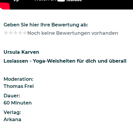
Geben Sie hier Ihre Bewertung ab:
Noch keine Bewertungen vorhanden
Ursula Karven
Loslassen - Yoga-Weisheiten für dich und überall
Moderation:
Thomas Frei
Dauer:
60 Minuten
Verlag:
Arkana