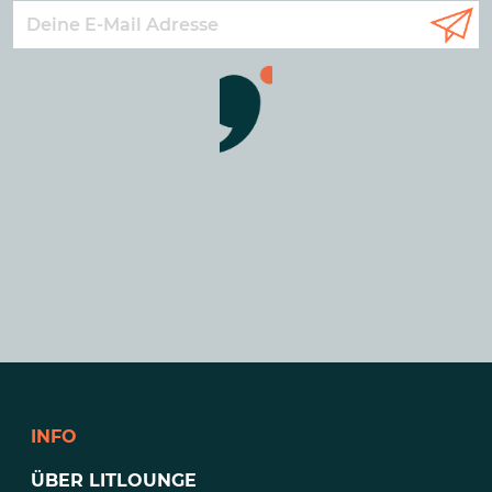
INFO
ÜBER LITLOUNGE