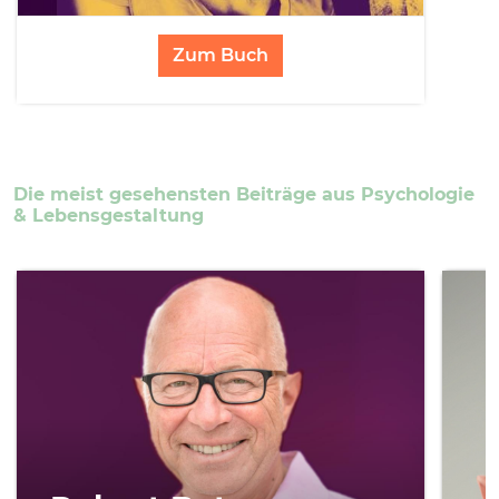
Zum Buch
Die meist gesehensten Beiträge aus Psychologie
& Lebensgestaltung