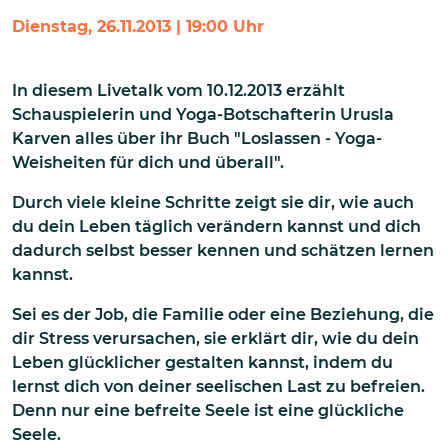
Dienstag, 26.11.2013 | 19:00 Uhr
In diesem Livetalk vom 10.12.2013 erzählt
Schauspielerin und Yoga-Botschafterin Urusla
Karven alles über ihr Buch "Loslassen - Yoga-
Weisheiten für dich und überall".
Durch viele kleine Schritte zeigt sie dir, wie auch
du dein Leben täglich verändern kannst und dich
dadurch selbst besser kennen und schätzen lernen
kannst.
Sei es der Job, die Familie oder eine Beziehung, die
dir Stress verursachen, sie erklärt dir, wie du dein
Leben glücklicher gestalten kannst, indem du
lernst dich von deiner seelischen Last zu befreien.
Denn nur eine befreite Seele ist eine glückliche
Seele.