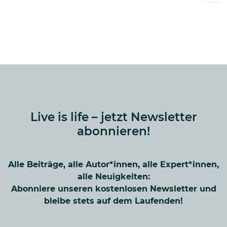
Live is life – jetzt Newsletter
abonnieren!
Alle Beiträge, alle Autor*innen, alle Expert*innen,
alle Neuigkeiten:
Abonniere unseren kostenlosen Newsletter und
bleibe stets auf dem Laufenden!