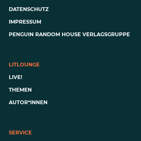
DATENSCHUTZ
IMPRESSUM
PENGUIN RANDOM HOUSE VERLAGSGRUPPE
LITLOUNGE
LIVE!
THEMEN
AUTOR*INNEN
SERVICE