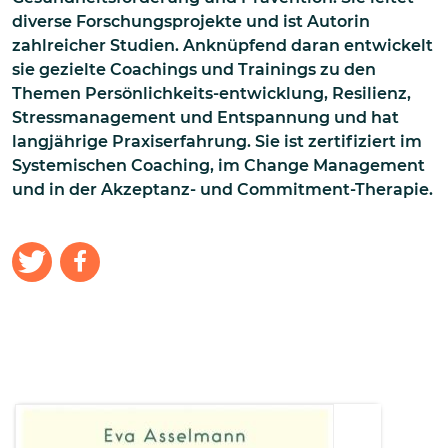
diverse Forschungsprojekte und ist Autorin
zahlreicher Studien. Anknüpfend daran entwickelt
sie gezielte Coachings und Trainings zu den
Themen Persönlichkeits-entwicklung, Resilienz,
Stressmanagement und Entspannung und hat
langjährige Praxiserfahrung. Sie ist zertifiziert im
Systemischen Coaching, im Change Management
und in der Akzeptanz- und Commitment-Therapie.