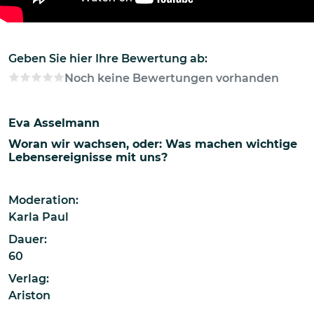
Geben Sie hier Ihre Bewertung ab:
Noch keine Bewertungen vorhanden
Eva Asselmann
Woran wir wachsen, oder: Was machen wichtige
Lebensereignisse mit uns?
Moderation:
Karla Paul
Dauer:
60
Verlag:
Ariston