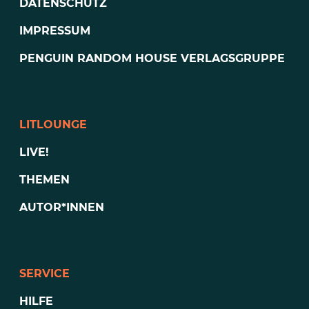
DATENSCHUTZ
IMPRESSUM
PENGUIN RANDOM HOUSE VERLAGSGRUPPE
LITLOUNGE
LIVE!
THEMEN
AUTOR*INNEN
SERVICE
HILFE