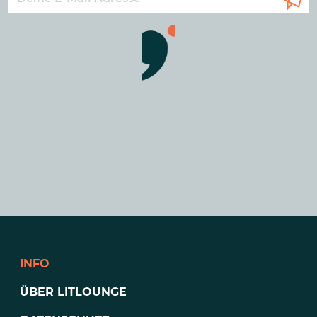
INFO
ÜBER LITLOUNGE