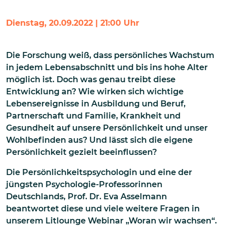
Dienstag, 20.09.2022 | 21:00 Uhr
Die Forschung weiß, dass persönliches Wachstum
in jedem Lebensabschnitt und bis ins hohe Alter
möglich ist. Doch was genau treibt diese
Entwicklung an? Wie wirken sich wichtige
Lebensereignisse in Ausbildung und Beruf,
Partnerschaft und Familie, Krankheit und
Gesundheit auf unsere Persönlichkeit und unser
Wohlbefinden aus? Und lässt sich die eigene
Persönlichkeit gezielt beeinflussen?
Die Persönlichkeitspsychologin und eine der
jüngsten Psychologie-Professorinnen
Deutschlands, Prof. Dr. Eva Asselmann
beantwortet diese und viele weitere Fragen in
unserem Litlounge Webinar „Woran wir wachsen“.