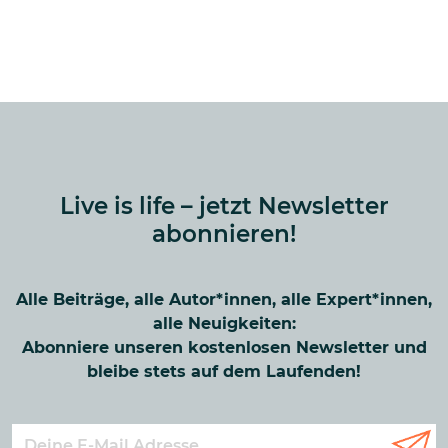
Live is life – jetzt Newsletter
abonnieren!
Alle Beiträge, alle Autor*innen, alle Expert*innen,
alle Neuigkeiten:
Abonniere unseren kostenlosen Newsletter und
bleibe stets auf dem Laufenden!