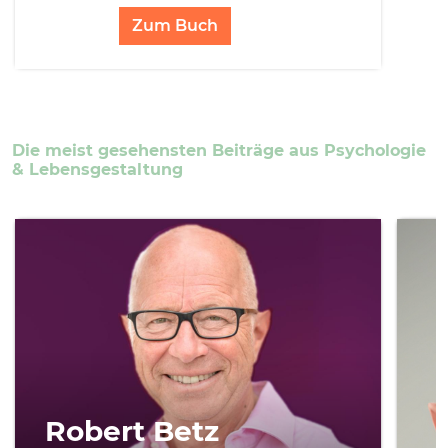
Zum Buch
Die meist gesehensten Beiträge aus Psychologie
& Lebensgestaltung
Robert Betz