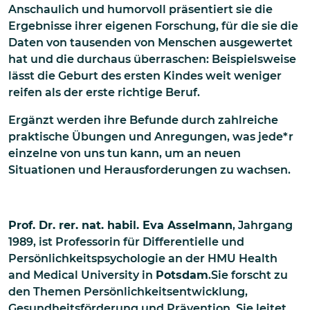
Anschaulich und humorvoll präsentiert sie die
Ergebnisse ihrer eigenen Forschung, für die sie die
Daten von tausenden von Menschen ausgewertet
hat und die durchaus überraschen: Beispielsweise
lässt die Geburt des ersten Kindes weit weniger
reifen als der erste richtige Beruf.
Ergänzt werden ihre Befunde durch zahlreiche
praktische Übungen und Anregungen, was jede*r
einzelne von uns tun kann, um an neuen
Situationen und Herausforderungen zu wachsen.
Prof. Dr. rer. nat. habil. Eva Asselmann
, Jahrgang
1989, ist Professorin für Differentielle und
Persönlichkeitspsychologie an der HMU Health
and Medical University in
Potsdam
.Sie forscht zu
den Themen Persönlichkeitsentwicklung,
Gesundheitsförderung und Prävention. Sie leitet