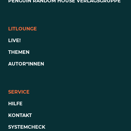
PENGUIN RANDOM HOUSE VERLAGSGRUPPE
LITLOUNGE
LIVE!
THEMEN
AUTOR*INNEN
SERVICE
HILFE
KONTAKT
SYSTEMCHECK