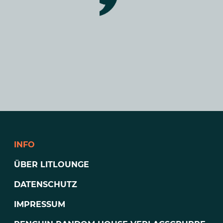
INFO
ÜBER LITLOUNGE
DATENSCHUTZ
IMPRESSUM