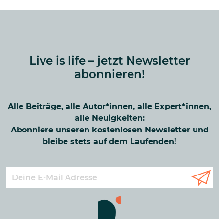
Live is life – jetzt Newsletter
abonnieren!
Alle Beiträge, alle Autor*innen, alle Expert*innen,
alle Neuigkeiten:
Abonniere unseren kostenlosen Newsletter und
bleibe stets auf dem Laufenden!