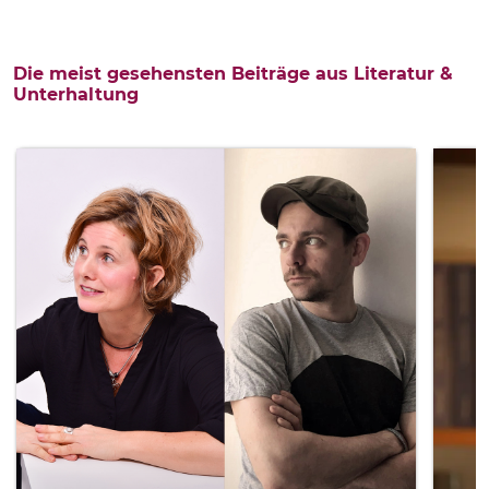
Die meist gesehensten Beiträge aus Literatur &
Unterhaltung