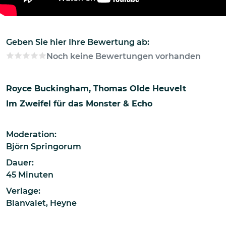
Geben Sie hier Ihre Bewertung ab:
Noch keine Bewertungen vorhanden
Royce Buckingham
Thomas Olde Heuvelt
Im Zweifel für das Monster & Echo
Moderation:
Björn Springorum
Dauer:
45 Minuten
Verlage:
Blanvalet
,
Heyne