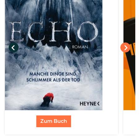
Zum Buch