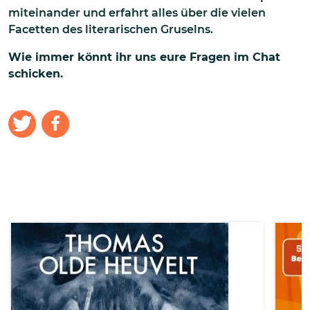
miteinander und erfahrt alles über die vielen
Facetten des literarischen Gruselns.
Wie immer könnt ihr uns eure Fragen
im Chat
schicken.