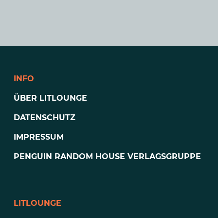
INFO
ÜBER LITLOUNGE
DATENSCHUTZ
IMPRESSUM
PENGUIN RANDOM HOUSE VERLAGSGRUPPE
LITLOUNGE