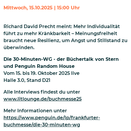
Mittwoch, 15.10.2025 | 15:00 Uhr
Richard David Precht meint: Mehr Individualität
führt zu mehr Kränkbarkeit – Meinungsfreiheit
braucht neue Resilienz, um Angst und Stillstand zu
überwinden.
Die 30-Minuten-WG - der Büchertalk von Stern
und Penguin Random House
Vom
15. bis 19. Oktober 2025 live
Halle 3.0, Stand D21
Alle Interviews findest du unter
www.litlounge.de/buchmesse25
Mehr Informationen unter
https://www.penguin.de/lp/frankfurter-
buchmesse/die-30-minuten-wg