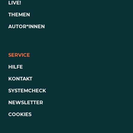
LIVE!
THEMEN
AUTOR*INNEN
SERVICE
HILFE
KONTAKT
SYSTEMCHECK
NEWSLETTER
COOKIES