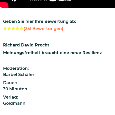
Geben Sie hier Ihre Bewertung ab:
(
351
Bewertungen)
Richard David Precht
Meinungsfreiheit braucht eine neue Resilienz
Moderation:
Bärbel Schäfer
Dauer:
30 Minuten
Verlag:
Goldmann