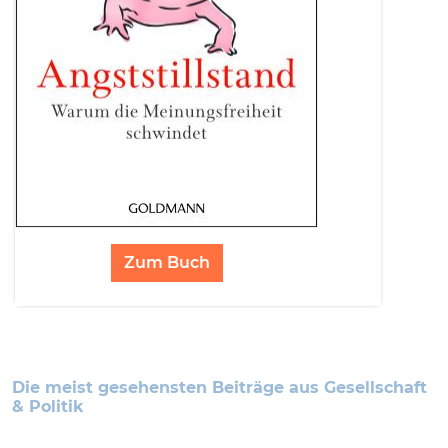
Zum Buch
Die meist gesehensten Beiträge aus Gesellschaft
& Politik