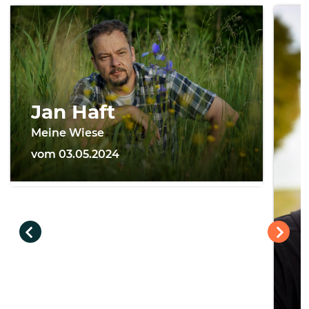
Jan Haft
Meine Wiese
vom 03.05.2024