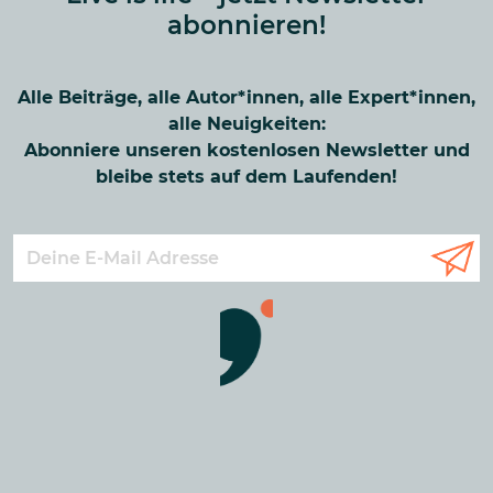
abonnieren!
Alle Beiträge, alle Autor*innen, alle Expert*innen,
alle Neuigkeiten:
Abonniere unseren kostenlosen Newsletter und
bleibe stets auf dem Laufenden!