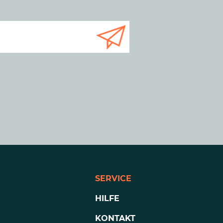
SERVICE
HILFE
KONTAKT