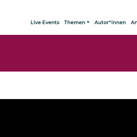
Live Events
Themen
Autor*innen
A