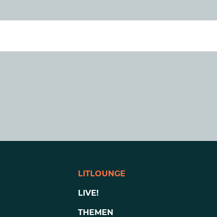
LITLOUNGE
LIVE!
THEMEN