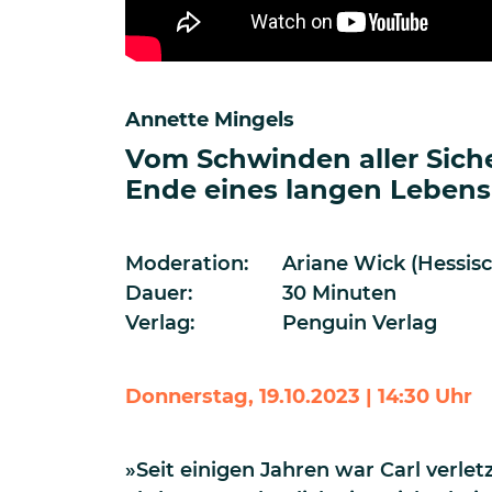
Annette Mingels
Vom Schwinden aller Sich
Ende eines langen Lebens
Moderation:
Ariane Wick (Hessis
Dauer:
30 Minuten
Verlag:
Penguin Verlag
Donnerstag, 19.10.2023 | 14:30 Uhr
»Seit einigen Jahren war Carl verlet