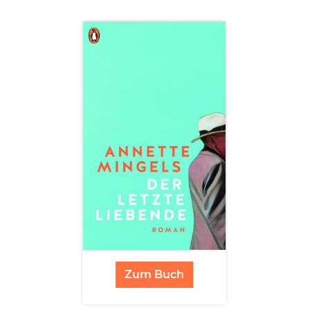
Zum Buch