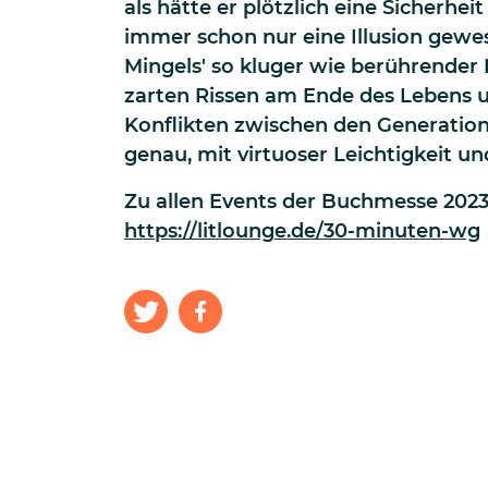
als hätte er plötzlich eine Sicherheit 
immer schon nur eine Illusion gewe
Mingels' so kluger wie berührender
zarten Rissen am Ende des Lebens 
Konflikten zwischen den Generation
genau, mit virtuoser Leichtigkeit un
Zu allen Events der Buchmesse 2023
https://litlounge.de/30-minuten-wg