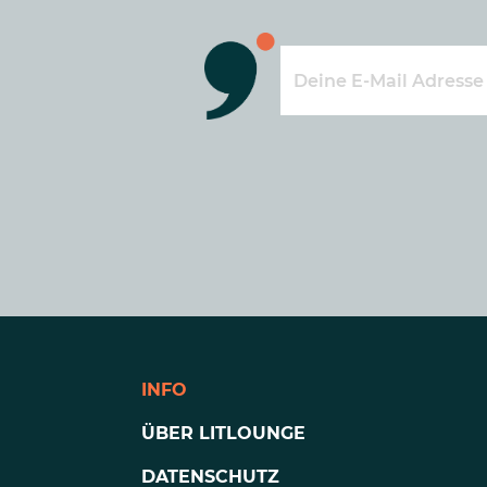
INFO
ÜBER LITLOUNGE
DATENSCHUTZ