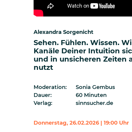
Alexandra Sorgenicht
Sehen. Fühlen. Wissen. Wi
Kanäle Deiner Intuition s
und in unsicheren Zeiten
nutzt
Moderation:
Sonia Gembus
Dauer:
60 Minuten
Verlag:
sinnsucher.de
Donnerstag, 26.02.2026 | 19:00 Uhr