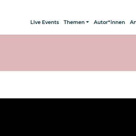
Live Events
Themen
Autor*innen
A