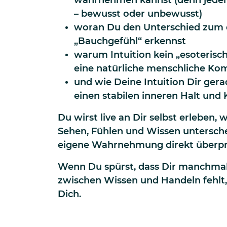
– bewusst oder unbewusst)
woran Du den Unterschied zum 
„Bauchgefühl“ erkennst
warum Intuition kein „esoterisch
eine natürliche menschliche Kom
und wie Deine Intuition Dir gera
einen stabilen inneren Halt un
Du wirst live an Dir selbst erleben, w
Sehen, Fühlen und Wissen untersch
eigene Wahrnehmung direkt überpr
Wenn Du spürst, dass Dir manchmal
zwischen Wissen und Handeln fehlt, 
Dich.