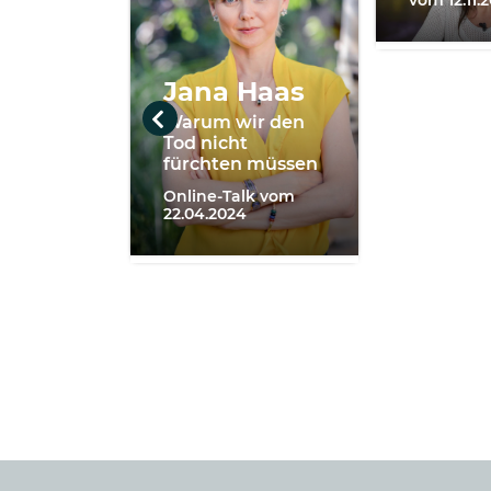
Jana Haas
Warum wir den
Tod nicht
fürchten müssen
Online-Talk vom
22.04.2024