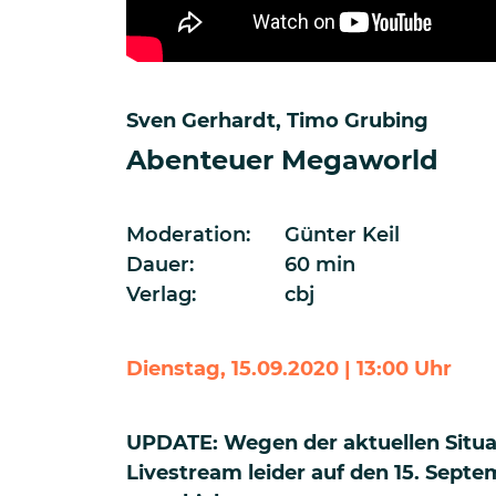
Sven Gerhardt
Timo Grubing
Abenteuer Megaworld
Moderation:
Günter Keil
Dauer:
60 min
Verlag:
cbj
Dienstag, 15.09.2020 | 13:00 Uhr
UPDATE: Wegen der aktuellen Situa
Livestream leider auf den 15. Sept