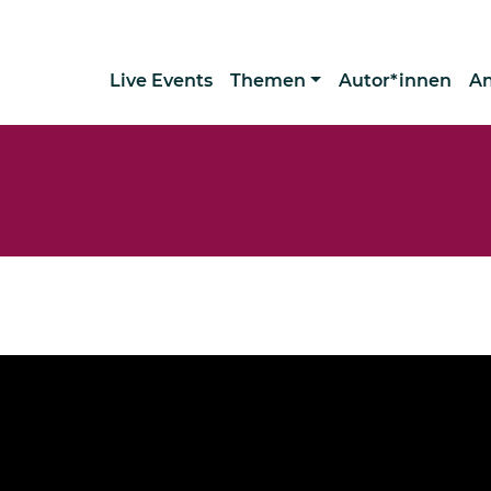
Live Events
Themen
Autor*innen
A