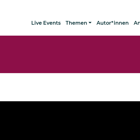
Live Events
Themen
Autor*innen
A