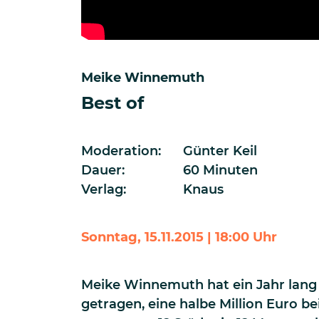
Meike Winnemuth
Best of
Moderation:
Günter Keil
Dauer:
60 Minuten
Verlag:
Knaus
Sonntag, 15.11.2015 | 18:00 Uhr
Meike Winnemuth hat ein Jahr lang 
getragen, eine halbe Million Euro b