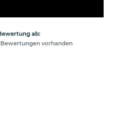
 Bewertung ab:
 Bewertungen vorhanden