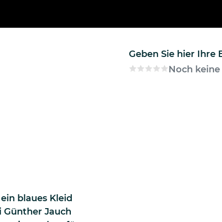
Geben Sie hier Ihre
Noch keine
ein blaues Kleid
ei Günther Jauch