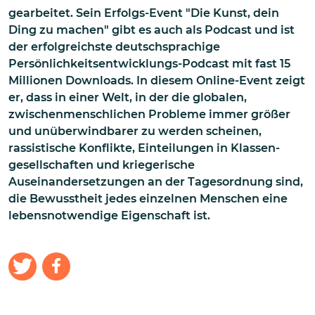
gearbeitet. Sein Erfolgs-Event "Die Kunst, dein
Ding zu machen" gibt es auch als Podcast und ist
der erfolgreichste deutschsprachige
Persönlichkeitsentwicklungs-Podcast mit fast 15
Millionen Downloads. In diesem Online-Event zeigt
er, dass in einer Welt, in der die globalen,
zwischenmenschlichen Probleme immer größer
und unüberwindbarer zu werden scheinen,
rassistische Konflikte, Einteilungen in Klassen­
gesell­schaften und kriegerische
Auseinandersetzungen an der Tagesordnung sind,
die Bewusstheit jedes einzelnen Menschen eine
lebensnotwendige Eigenschaft ist.