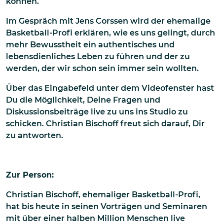
können.
Im Gespräch mit Jens Corssen wird der ehemalige
Basketball-Profi erklären, wie es uns gelingt, durch
mehr Bewusstheit ein authentisches und
lebensdienliches Leben zu führen und der zu
werden, der wir schon sein immer sein wollten.
Über das Eingabefeld unter dem Videofenster hast
Du die Möglichkeit, Deine Fragen und
Diskussionsbeiträge live zu uns ins Studio zu
schicken. Christian Bischoff freut sich darauf, Dir
zu antworten.
Zur Person:
Christian Bischoff, ehemaliger Basketball-Profi,
hat bis heute in seinen Vorträgen und Seminaren
mit über einer halben Million Menschen live