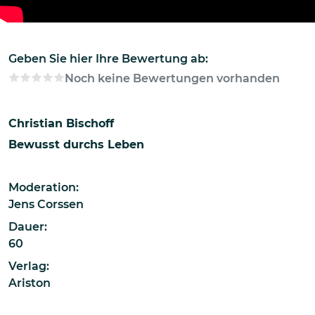
Geben Sie hier Ihre Bewertung ab:
Noch keine Bewertungen vorhanden
Christian Bischoff
Bewusst durchs Leben
Moderation:
Jens Corssen
Dauer:
60
Verlag:
Ariston