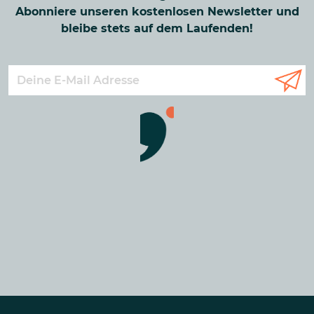
Abonniere unseren kostenlosen Newsletter und
bleibe stets auf dem Laufenden!