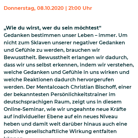
Donnerstag, 08.10.2020 | 21:00 Uhr
„Wie du wirst, wer du sein möchtest“
Gedanken bestimmen unser Leben – immer. Um
nicht zum Sklaven unserer negativer Gedanken
und Gefühle zu werden, brauchen wir
Bewusstheit. Bewusstheit erlangen wir dadurch,
dass wir uns selbst erkennen, indem wir verstehen,
welche Gedanken und Gefühle in uns wirken und
welche Reaktionen dadurch hervorgerufen
werden. Der Mentalcoach Christian Bischoff, einer
der bekanntesten Persönlichkeitstrainer im
deutschsprachigen Raum, zeigt uns in diesem
Online-Seminar, wie wir ungeahnte neue Kräfte
auf individueller Ebene auf ein neues Niveau
heben und damit weit darüber hinaus auch eine
positive gesellschaftliche Wirkung entfalten