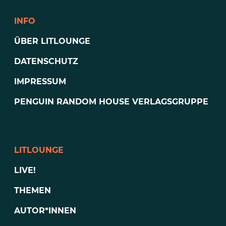
INFO
ÜBER LITLOUNGE
DATENSCHUTZ
IMPRESSUM
PENGUIN RANDOM HOUSE VERLAGSGRUPPE
LITLOUNGE
LIVE!
THEMEN
AUTOR*INNEN