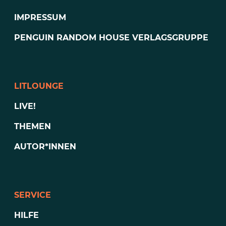
IMPRESSUM
PENGUIN RANDOM HOUSE VERLAGSGRUPPE
LITLOUNGE
LIVE!
THEMEN
AUTOR*INNEN
SERVICE
HILFE