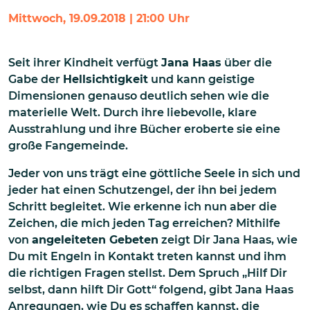
Mittwoch, 19.09.2018 | 21:00 Uhr
Seit ihrer Kindheit verfügt
Jana Haas
über die
Gabe der
Hellsichtigkeit
und kann geistige
Dimensionen genauso deutlich sehen wie die
materielle Welt. Durch ihre liebevolle, klare
Ausstrahlung und ihre Bücher eroberte sie eine
große Fangemeinde.
Jeder von uns trägt eine göttliche Seele in sich und
jeder hat einen Schutzengel, der ihn bei jedem
Schritt begleitet. Wie erkenne ich nun aber die
Zeichen, die mich jeden Tag erreichen? Mithilfe
von
angeleiteten Gebeten
zeigt Dir Jana Haas, wie
Du mit Engeln in Kontakt treten kannst und ihm
die richtigen Fragen stellst. Dem Spruch „Hilf Dir
selbst, dann hilft Dir Gott“ folgend, gibt Jana Haas
Anregungen, wie Du es schaffen kannst, die