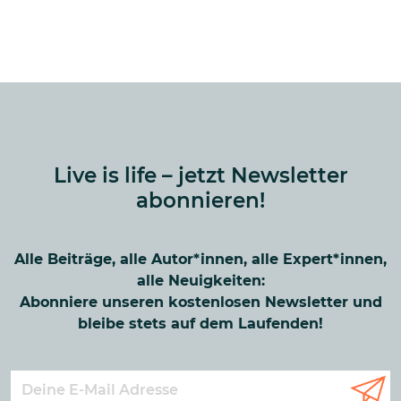
Live is life – jetzt Newsletter
abonnieren!
Alle Beiträge, alle Autor*innen, alle Expert*innen,
alle Neuigkeiten:
Abonniere unseren kostenlosen Newsletter und
bleibe stets auf dem Laufenden!