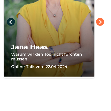
Jana Haas
Warum wir den Tod nicht fürchten
müssen
Online-Talk vom 22.04.2024