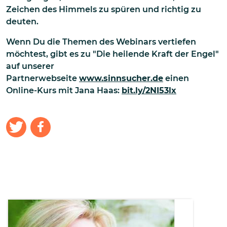
Zeichen des Himmels zu spüren und richtig zu
deuten.
Wenn Du die Themen des Webinars vertiefen
möchtest, gibt es zu "Die heilende Kraft der Engel"
auf unserer
Partnerwebseite
www.sinnsucher.de
einen
Online-Kurs mit Jana Haas:
bit.ly/2NI53lx