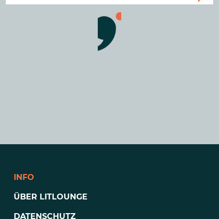
INFO
ÜBER LITLOUNGE
DATENSCHUTZ