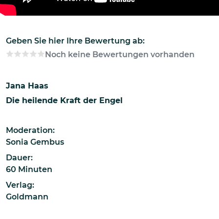
Geben Sie hier Ihre Bewertung ab:
Noch keine Bewertungen vorhanden
Jana Haas
Die heilende Kraft der Engel
Moderation:
Sonia Gembus
Dauer:
60 Minuten
Verlag:
Goldmann