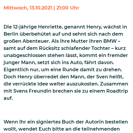
Mittwoch, 13.10.2021 | 21:00 Uhr
Die 12-jährige Henriette, genannt Henry, wächst in
Berlin überbehütet auf und sehnt sich nach dem
großen Abenteuer. Als ihre Mutter ihren BMW –
samt auf dem Rücksitz schlafender Tochter – kurz
unabgeschlossen stehen lässt, kommt ein fremder
junger Mann, setzt sich ins Auto, fährt davon.
Eigentlich nur, um eine Runde damit zu drehen.
Doch Henry überredet den Mann, der Sven heißt,
die verrückte Idee weiter auszukosten. Zusammen
mit Svens Freundin brechen sie zu einem Roadtrip
auf.
Wenn Ihr ein signiertes Buch der Autorin bestellen
wollt, wendet Euch bitte an die teilnehmenden