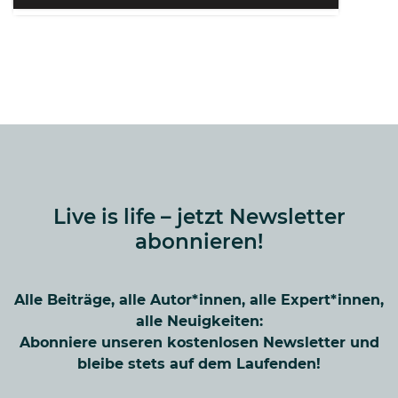
Live is life – jetzt Newsletter
abonnieren!
Alle Beiträge, alle Autor*innen, alle Expert*innen,
alle Neuigkeiten:
Abonniere unseren kostenlosen Newsletter und
bleibe stets auf dem Laufenden!