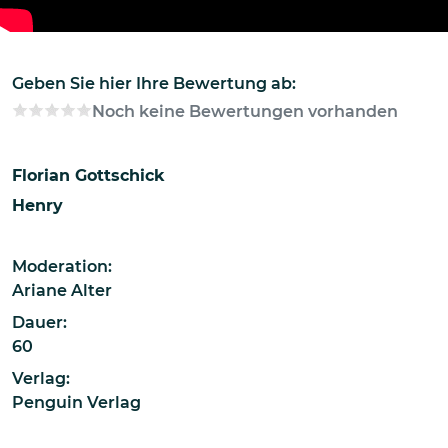
Geben Sie hier Ihre Bewertung ab:
Noch keine Bewertungen vorhanden
Florian Gottschick
Henry
Moderation:
Ariane Alter
Dauer:
60
Verlag:
Penguin Verlag