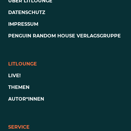
ÜBER LITLOUNGE
DATENSCHUTZ
IMPRESSUM
PENGUIN RANDOM HOUSE VERLAGSGRUPPE
LITLOUNGE
LIVE!
THEMEN
AUTOR*INNEN
SERVICE