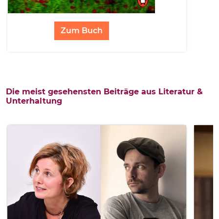
Zum Buch
Die meist gesehensten Beiträge aus Literatur &
Unterhaltung