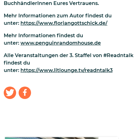
BuchhändlerInnen Eures Vertrauens.
Mehr Informationen zum Autor findest du
unter:
https://www.floriangottschick.de/
Mehr Informationen findest du
unter:
www.penguinrandomhouse.de
Alle Veranstaltungen der 3. Staffel von #Readntalk
findest du
unter:
https://www.litlounge.tv/readntalk3