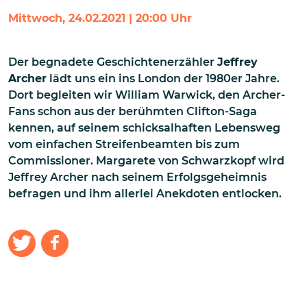
Mittwoch, 24.02.2021 | 20:00 Uhr
Der begnadete Geschichtenerzähler
Jeffrey
Archer
lädt uns ein ins London der 1980er Jahre.
Dort begleiten wir William Warwick, den Archer-
Fans schon aus der berühmten Clifton-Saga
kennen, auf seinem schicksalhaften Lebensweg
vom einfachen Streifenbeamten bis zum
Commissioner. Margarete von Schwarzkopf wird
Jeffrey Archer nach seinem Erfolgsgeheimnis
befragen und ihm allerlei Anekdoten entlocken.