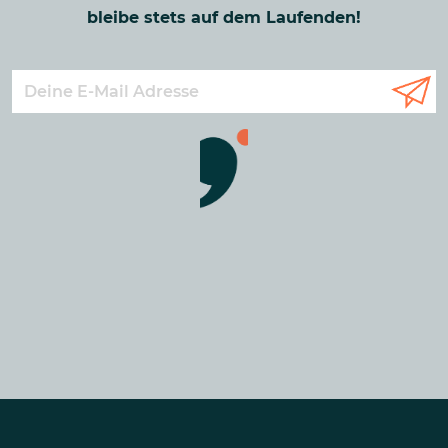
bleibe stets auf dem Laufenden!