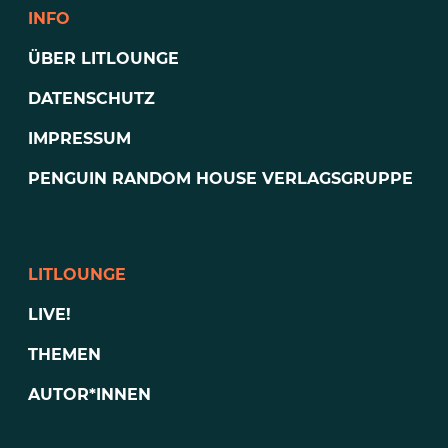
INFO
ÜBER LITLOUNGE
DATENSCHUTZ
IMPRESSUM
PENGUIN RANDOM HOUSE VERLAGSGRUPPE
LITLOUNGE
LIVE!
THEMEN
AUTOR*INNEN