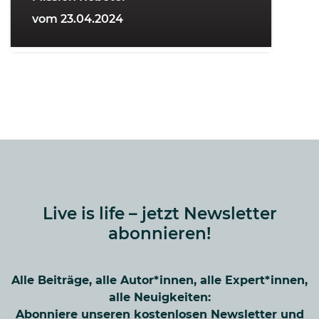
vom 23.04.2024
Live is life – jetzt Newsletter
abonnieren!
Alle Beiträge, alle Autor*innen, alle Expert*innen,
alle Neuigkeiten:
Abonniere unseren kostenlosen Newsletter und