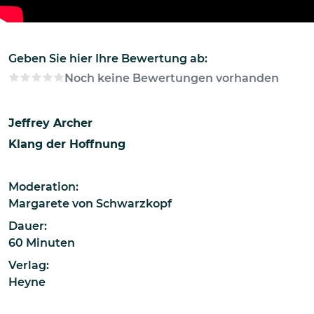
Geben Sie hier Ihre Bewertung ab:
Noch keine Bewertungen vorhanden
Jeffrey Archer
Klang der Hoffnung
Moderation:
Margarete von Schwarzkopf
Dauer:
60 Minuten
Verlag:
Heyne