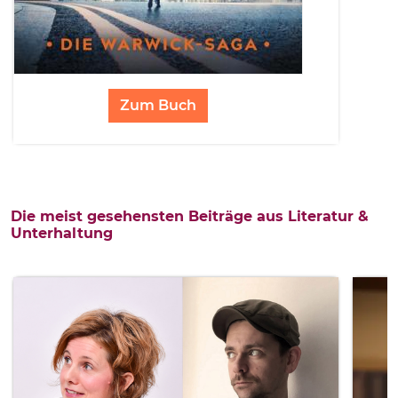
Zum Buch
Die meist gesehensten Beiträge aus Literatur &
Unterhaltung