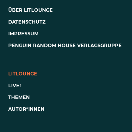
ÜBER LITLOUNGE
DATENSCHUTZ
IMPRESSUM
PENGUIN RANDOM HOUSE VERLAGSGRUPPE
LITLOUNGE
LIVE!
THEMEN
AUTOR*INNEN