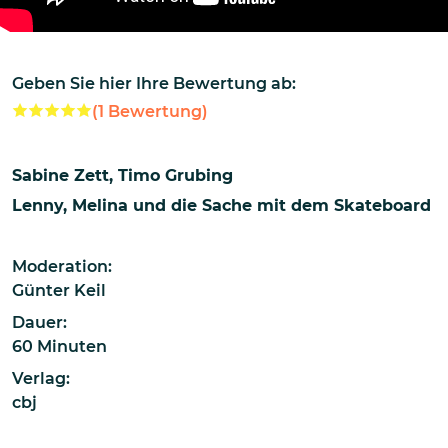
Geben Sie hier Ihre Bewertung ab:
(
1
Bewertung)
Sabine Zett
Timo Grubing
Lenny, Melina und die Sache mit dem Skateboard
Moderation:
Günter Keil
Dauer:
60 Minuten
Verlag:
cbj