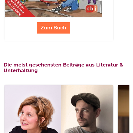
Zum Buch
Die meist gesehensten Beiträge aus Literatur &
Unterhaltung