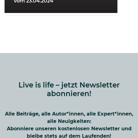
vom 23.04.2024
Live is life – jetzt Newsletter
abonnieren!
Alle Beiträge, alle Autor*innen, alle Expert*innen,
alle Neuigkeiten:
Abonniere unseren kostenlosen Newsletter und
bleibe stets auf dem Laufenden!