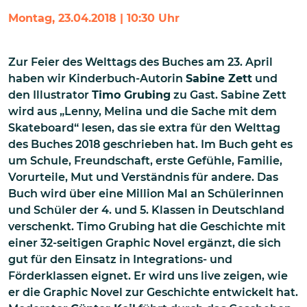
Montag, 23.04.2018 | 10:30 Uhr
Zur Feier des Welttags des Buches am 23. April
haben wir Kinderbuch-Autorin
Sabine Zett
und
den Illustrator
Timo Grubing
zu Gast. Sabine Zett
wird aus „Lenny, Melina und die Sache mit dem
Skateboard“ lesen, das sie extra für den Welttag
des Buches 2018 geschrieben hat. Im Buch geht es
um Schule, Freundschaft, erste Gefühle, Familie,
Vorurteile, Mut und Verständnis für andere. Das
Buch wird über eine Million Mal an Schülerinnen
und Schüler der 4. und 5. Klassen in Deutschland
verschenkt. Timo Grubing hat die Geschichte mit
einer 32-seitigen Graphic Novel ergänzt, die sich
gut für den Einsatz in Integrations- und
Förderklassen eignet. Er wird uns live zeigen, wie
er die Graphic Novel zur Geschichte entwickelt hat.