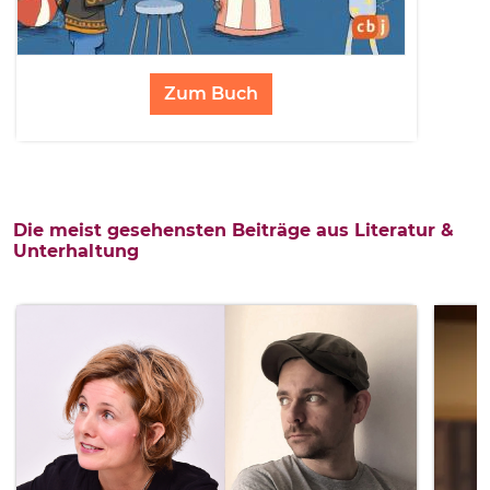
Zum Buch
Die meist gesehensten Beiträge aus Literatur &
Unterhaltung