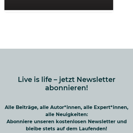
Live is life – jetzt Newsletter
abonnieren!
Alle Beiträge, alle Autor*innen, alle Expert*innen,
alle Neuigkeiten:
Abonniere unseren kostenlosen Newsletter und
bleibe stets auf dem Laufenden!