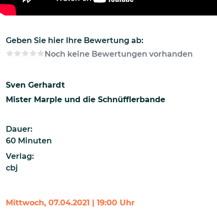
Geben Sie hier Ihre Bewertung ab:
Noch keine Bewertungen vorhanden
Sven Gerhardt
Mister Marple und die Schnüfflerbande
Dauer:
60 Minuten
Verlag:
cbj
Mittwoch, 07.04.2021 | 19:00 Uhr