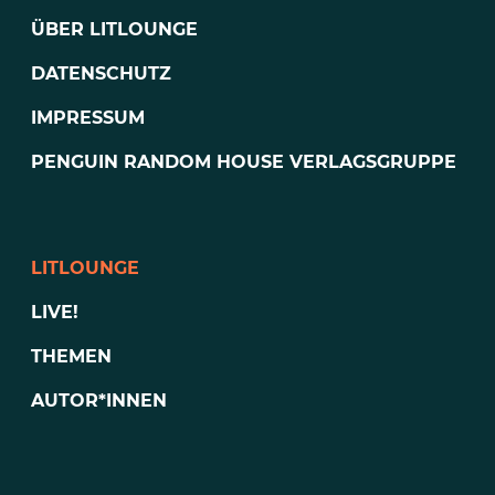
ÜBER LITLOUNGE
DATENSCHUTZ
IMPRESSUM
PENGUIN RANDOM HOUSE VERLAGSGRUPPE
LITLOUNGE
LIVE!
THEMEN
AUTOR*INNEN