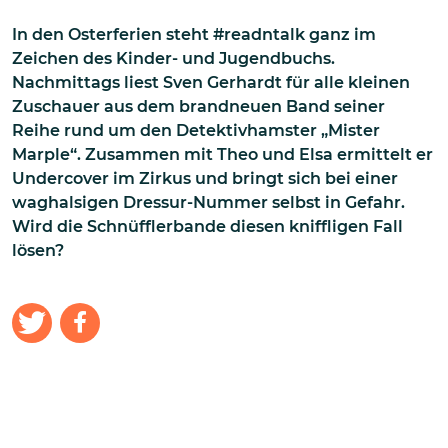
In den Osterferien steht #readntalk ganz im
Zeichen des Kinder- und Jugendbuchs.
Nachmittags liest Sven Gerhardt für alle kleinen
Zuschauer aus dem brandneuen Band seiner
Reihe rund um den Detektivhamster „Mister
Marple“. Zusammen mit Theo und Elsa ermittelt er
Undercover im Zirkus und bringt sich bei einer
waghalsigen Dressur-Nummer selbst in Gefahr.
Wird die Schnüfflerbande diesen kniffligen Fall
lösen?