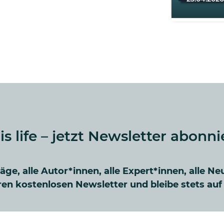
 is life – jetzt Newsletter abonni
räge, alle Autor*innen, alle Expert*innen, alle Ne
en kostenlosen Newsletter und bleibe stets au