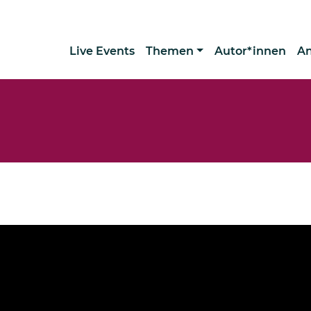
Live Events
Themen
Autor*innen
A