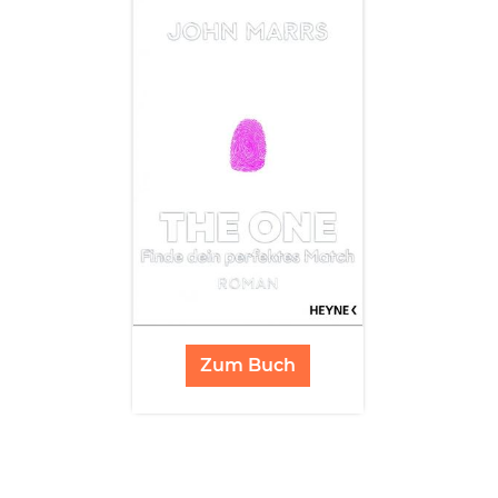
Zum Buch