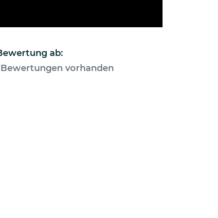
 Bewertung ab:
 Bewertungen vorhanden