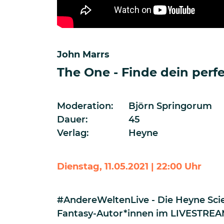
John Marrs
The One - Finde dein perf
Moderation:
Björn Springorum
Dauer:
45
Verlag:
Heyne
Dienstag, 11.05.2021 | 22:00 Uhr
#AndereWeltenLive - Die Heyne Scie
Fantasy-Autor*innen im LIVESTRE