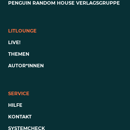
PENGUIN RANDOM HOUSE VERLAGSGRUPPE
LITLOUNGE
LIVE!
THEMEN
AUTOR*INNEN
SERVICE
HILFE
KONTAKT
SYSTEMCHECK