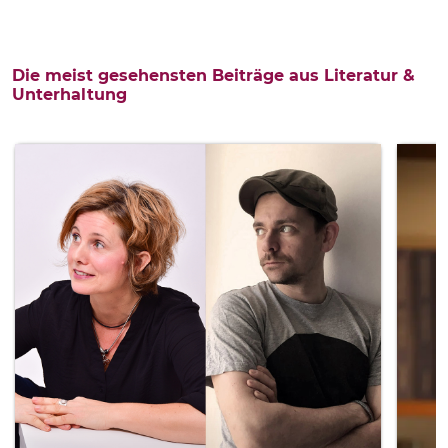
Die meist gesehensten Beiträge aus Literatur &
Unterhaltung