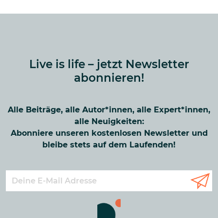
Live is life – jetzt Newsletter
abonnieren!
Alle Beiträge, alle Autor*innen, alle Expert*innen,
alle Neuigkeiten:
Abonniere unseren kostenlosen Newsletter und
bleibe stets auf dem Laufenden!