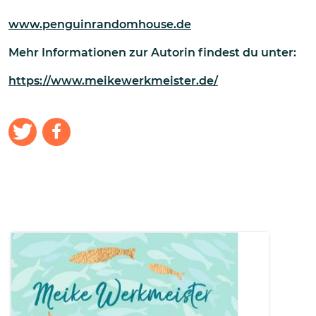
www.penguinrandomhouse.de
Mehr Informationen zur Autorin findest du unter:
https://www.meikewerkmeister.de/