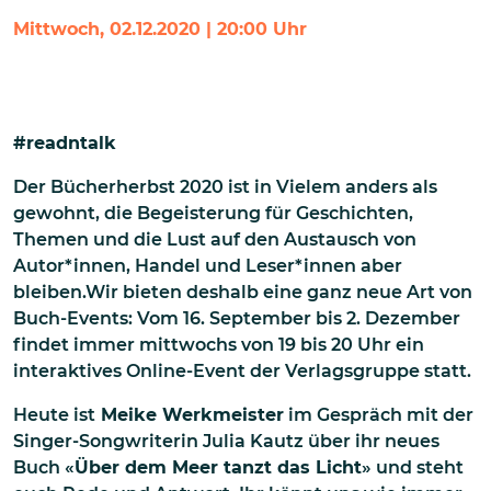
Mittwoch, 02.12.2020 | 20:00 Uhr
#readntalk
Der Bücherherbst 2020 ist in Vielem anders als
gewohnt, die Begeisterung für Geschichten,
Themen und die Lust auf den Austausch von
Autor*innen, Handel und Leser*innen aber
bleiben.Wir bieten deshalb eine ganz neue Art von
Buch-Events: Vom 16. September bis 2. Dezember
findet immer mittwochs von 19 bis 20 Uhr ein
interaktives Online-Event der Verlagsgruppe statt.
Heute ist
Meike Werkmeister
im Gespräch mit der
Singer-Songwriterin Julia Kautz über ihr neues
Buch «
Über dem Meer tanzt das Licht
» und steht