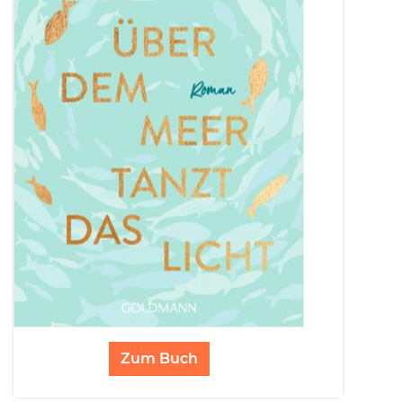
Zum Buch