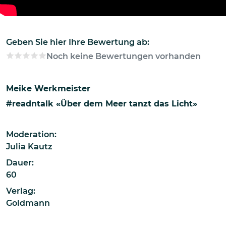
Geben Sie hier Ihre Bewertung ab:
Noch keine Bewertungen vorhanden
Meike Werkmeister
#readntalk «Über dem Meer tanzt das Licht»
Moderation:
Julia Kautz
Dauer:
60
Verlag:
Goldmann