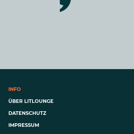
INFO
ÜBER LITLOUNGE
DATENSCHUTZ
IMPRESSUM