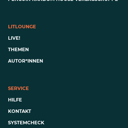
LITLOUNGE
LIVE!
THEMEN
AUTOR*INNEN
SERVICE
HILFE
KONTAKT
SYSTEMCHECK