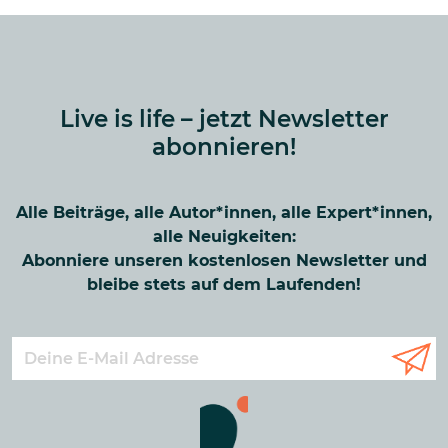
Live is life – jetzt Newsletter
abonnieren!
Alle Beiträge, alle Autor*innen, alle Expert*innen,
alle Neuigkeiten:
Abonniere unseren kostenlosen Newsletter und
bleibe stets auf dem Laufenden!