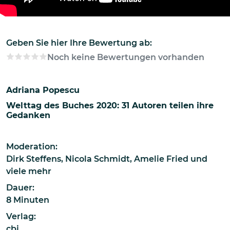
Geben Sie hier Ihre Bewertung ab:
Noch keine Bewertungen vorhanden
Adriana Popescu
Welttag des Buches 2020: 31 Autoren teilen ihre
Gedanken
Moderation:
Dirk Steffens, Nicola Schmidt, Amelie Fried und
viele mehr
Dauer:
8 Minuten
Verlag:
cbj