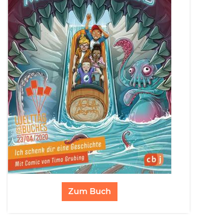
Zum Buch