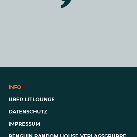
INFO
ÜBER LITLOUNGE
DATENSCHUTZ
IMPRESSUM
PENGUIN RANDOM HOUSE VERLAGSGRUPPE