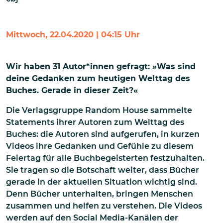
Mittwoch, 22.04.2020 | 04:15 Uhr
Wir haben 31 Autor*innen gefragt: »Was sind
deine Gedanken zum heutigen Welttag des
Buches. Gerade in dieser Zeit?«
Die Verlagsgruppe Random House sammelte
Statements ihrer Autoren zum Welttag des
Buches: die Autoren sind aufgerufen, in kurzen
Videos ihre Gedanken und Gefühle zu diesem
Feiertag für alle Buchbegeisterten festzuhalten.
Sie tragen so die Botschaft weiter, dass Bücher
gerade in der aktuellen Situation wichtig sind.
Denn Bücher unterhalten, bringen Menschen
zusammen und helfen zu verstehen. Die Videos
werden auf den Social Media-Kanälen der