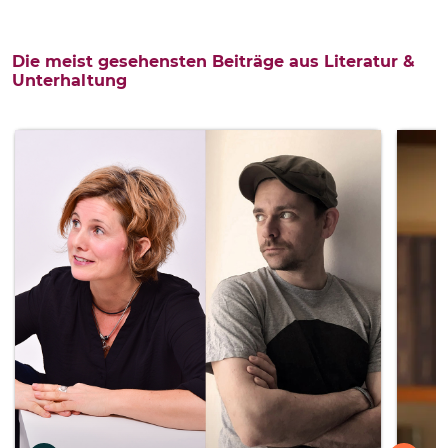
Die meist gesehensten Beiträge aus Literatur &
Unterhaltung