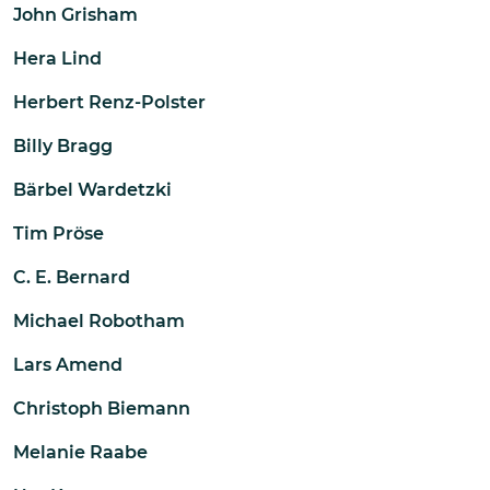
John Grisham
Hera Lind
Herbert Renz-Polster
Billy Bragg
Bärbel Wardetzki
Tim Pröse
C. E. Bernard
Michael Robotham
Lars Amend
Christoph Biemann
Melanie Raabe