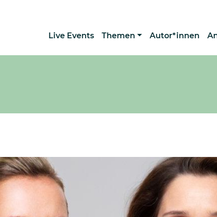
Live Events
Themen
Autor*innen
A