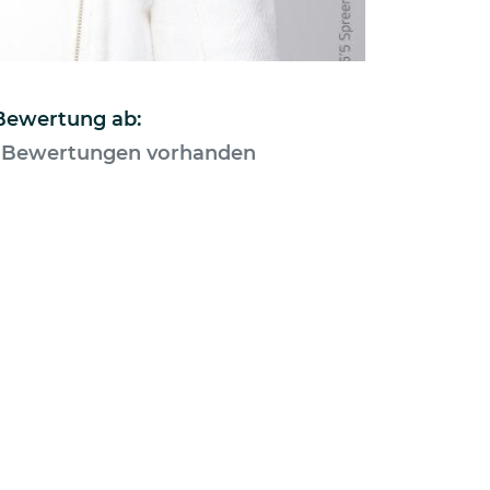
 Bewertung ab:
 Bewertungen vorhanden