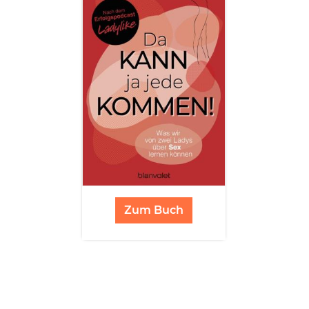
Zum Buch