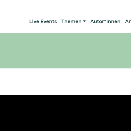
Live Events
Themen
Autor*innen
A