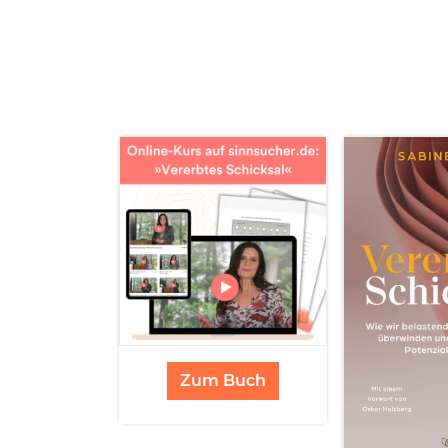
Zum Buch