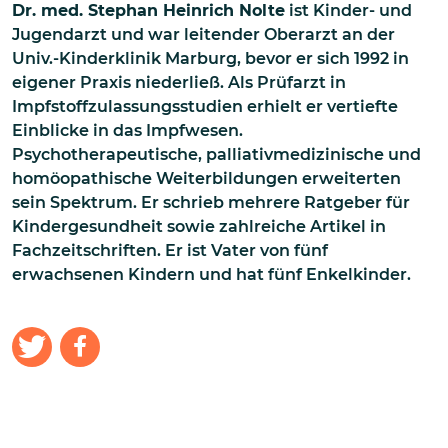
Dr. med. Stephan Heinrich Nolte
ist Kinder- und
Jugendarzt und war leitender Oberarzt an der
Univ.-Kinderklinik Marburg, bevor er sich 1992 in
eigener Praxis niederließ. Als Prüfarzt in
Impfstoffzulassungsstudien erhielt er vertiefte
Einblicke in das Impfwesen.
Psychotherapeutische, palliativmedizinische und
homöopathische Weiterbildungen erweiterten
sein Spektrum. Er schrieb mehrere Ratgeber für
Kindergesundheit sowie zahlreiche Artikel in
Fachzeitschriften. Er ist Vater von fünf
erwachsenen Kindern und hat fünf Enkelkinder.