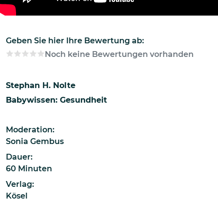
Geben Sie hier Ihre Bewertung ab:
Noch keine Bewertungen vorhanden
Stephan H. Nolte
Babywissen: Gesundheit
Moderation:
Sonia Gembus
Dauer:
60 Minuten
Verlag:
Kösel