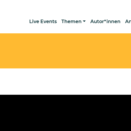
Live Events
Themen
Autor*innen
A