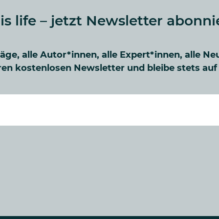
 is life – jetzt Newsletter abonni
räge, alle Autor*innen, alle Expert*innen, alle Ne
en kostenlosen Newsletter und bleibe stets au