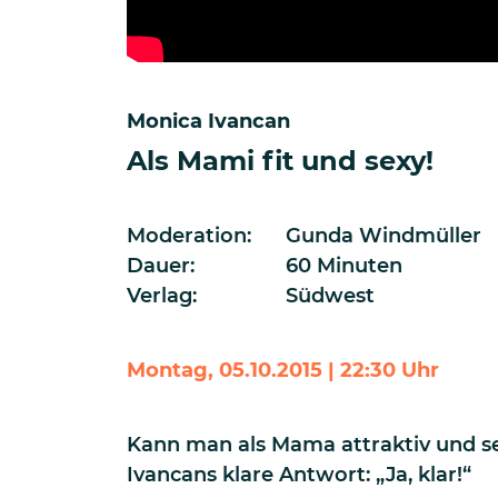
Monica Ivancan
Als Mami fit und sexy!
Moderation:
Gunda Windmüller
Dauer:
60 Minuten
Verlag:
Südwest
Montag, 05.10.2015 | 22:30 Uhr
Kann man als Mama attraktiv und se
Ivancans klare Antwort: „Ja, klar!“