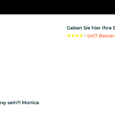
Geben Sie hier Ihre
(
457
Bewer
xy sein?! Monica