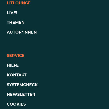
LITLOUNGE
LIVE!
THEMEN
AUTOR*INNEN
SERVICE
HILFE
KONTAKT
SYSTEMCHECK
NEWSLETTER
COOKIES