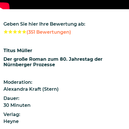
Geben Sie hier Ihre Bewertung ab:
(
351
Bewertungen)
Titus Müller
Der große Roman zum 80. Jahrestag der
Nürnberger Prozesse
Moderation:
Alexandra Kraft (Stern)
Dauer:
30 Minuten
Verlag:
Heyne