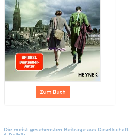
Zum Buch
Die meist gesehensten Beiträge aus Gesellschaft