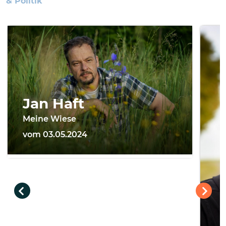
& Politik
Jan Haft
Meine Wiese
vom 03.05.2024