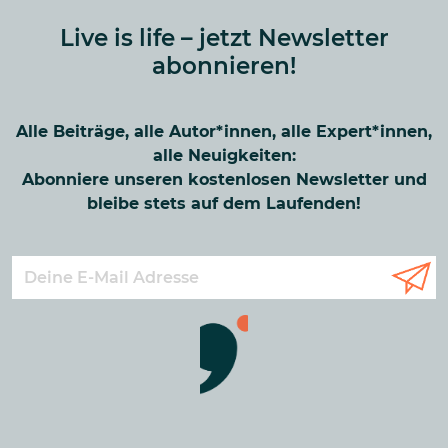
Live is life – jetzt Newsletter
abonnieren!
Alle Beiträge, alle Autor*innen, alle Expert*innen,
alle Neuigkeiten:
Abonniere unseren kostenlosen Newsletter und
bleibe stets auf dem Laufenden!