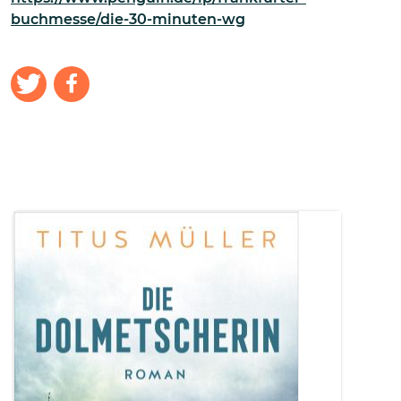
buchmesse/die-30-minuten-wg