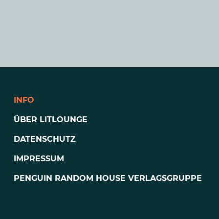
INFO
ÜBER LITLOUNGE
DATENSCHUTZ
IMPRESSUM
PENGUIN RANDOM HOUSE VERLAGSGRUPPE