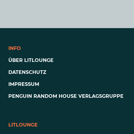
INFO
ÜBER LITLOUNGE
DATENSCHUTZ
IMPRESSUM
PENGUIN RANDOM HOUSE VERLAGSGRUPPE
LITLOUNGE