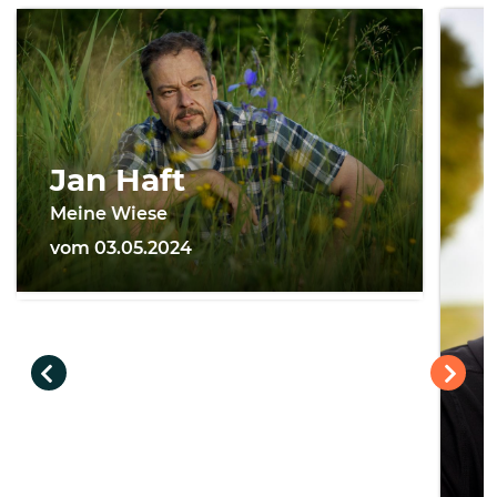
Jan Haft
Meine Wiese
vom 03.05.2024