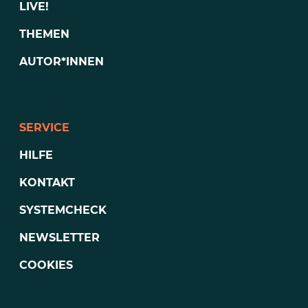
LIVE!
THEMEN
AUTOR*INNEN
SERVICE
HILFE
KONTAKT
SYSTEMCHECK
NEWSLETTER
COOKIES