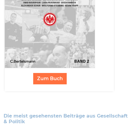
Zum Buch
Die meist gesehensten Beiträge aus Gesellschaft
& Politik