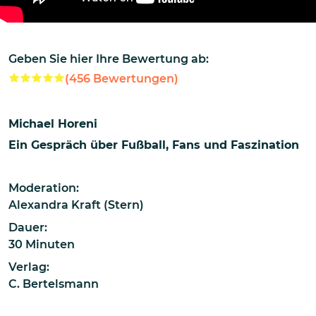
Geben Sie hier Ihre Bewertung ab:
(
456
Bewertungen)
Michael Horeni
Ein Gespräch über Fußball, Fans und Faszination
Moderation:
Alexandra Kraft (Stern)
Dauer:
30 Minuten
Verlag:
C. Bertelsmann