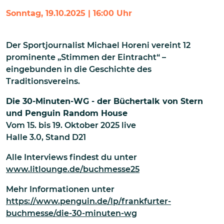
Sonntag, 19.10.2025 | 16:00 Uhr
Der Sportjournalist Michael Horeni vereint 12
prominente „Stimmen der Eintracht“ –
eingebunden in die Geschichte des
Traditionsvereins.
Die 30-Minuten-WG - der Büchertalk von Stern
und Penguin Random House
Vom
15. bis 19. Oktober 2025 live
Halle 3.0, Stand D21
Alle Interviews findest du unter
www.litlounge.de/buchmesse25
Mehr Informationen unter
https://www.penguin.de/lp/frankfurter-
buchmesse/die-30-minuten-wg