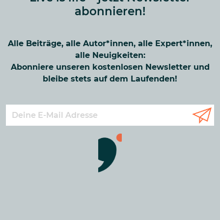
abonnieren!
Alle Beiträge, alle Autor*innen, alle Expert*innen,
alle Neuigkeiten:
Abonniere unseren kostenlosen Newsletter und
bleibe stets auf dem Laufenden!