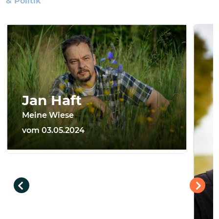
& Politik
Jan Haft
Meine Wiese
vom 03.05.2024