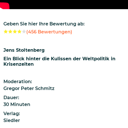
Geben Sie hier Ihre Bewertung ab:
(
456
Bewertungen)
Jens Stoltenberg
Ein Blick hinter die Kulissen der Weltpolitik in
Krisenzeiten
Moderation:
Gregor Peter Schmitz
Dauer:
30 Minuten
Verlag:
Siedler