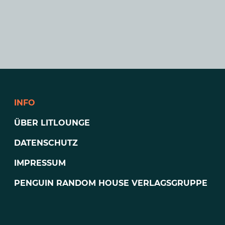
INFO
ÜBER LITLOUNGE
DATENSCHUTZ
IMPRESSUM
PENGUIN RANDOM HOUSE VERLAGSGRUPPE