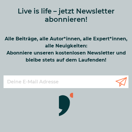
Live is life – jetzt Newsletter
abonnieren!
Alle Beiträge, alle Autor*innen, alle Expert*innen,
alle Neuigkeiten:
Abonniere unseren kostenlosen Newsletter und
bleibe stets auf dem Laufenden!