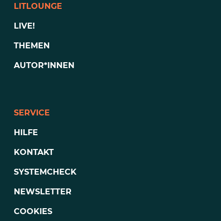
LITLOUNGE
LIVE!
THEMEN
AUTOR*INNEN
SERVICE
HILFE
KONTAKT
SYSTEMCHECK
NEWSLETTER
COOKIES