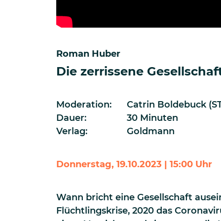
Roman Huber
Die zerrissene Gesellschaf
Moderation:
Catrin Boldebuck (S
Dauer:
30 Minuten
Verlag:
Goldmann
Donnerstag, 19.10.2023 | 15:00 Uhr
Wann bricht eine Gesellschaft ausei
Flüchtlingskrise, 2020 das Coronavir