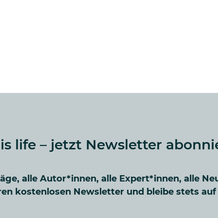
 is life – jetzt Newsletter abonni
räge, alle Autor*innen, alle Expert*innen, alle Ne
en kostenlosen Newsletter und bleibe stets au