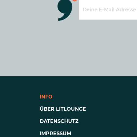
INFO
ÜBER LITLOUNGE
DATENSCHUTZ
IMPRESSUM