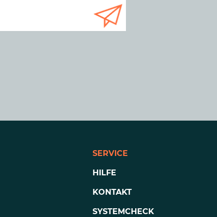
SERVICE
HILFE
KONTAKT
SYSTEMCHECK