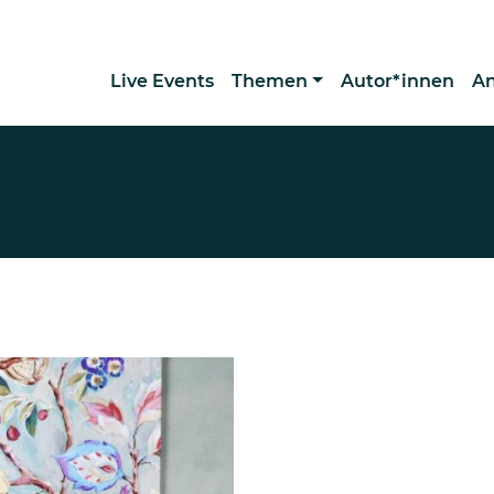
Live Events
Themen
Autor*innen
A