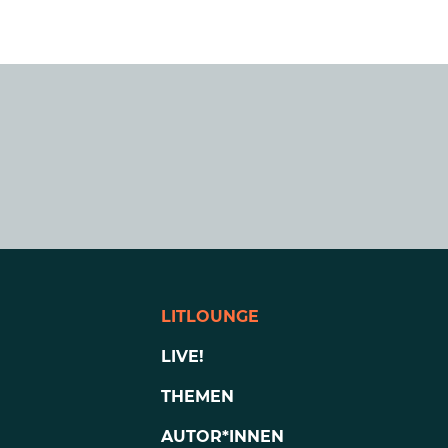
LITLOUNGE
LIVE!
THEMEN
AUTOR*INNEN