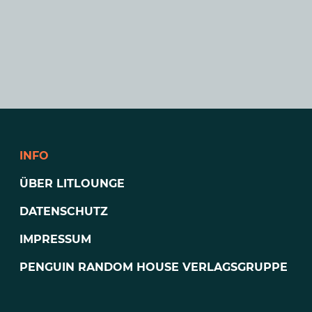
INFO
ÜBER LITLOUNGE
DATENSCHUTZ
IMPRESSUM
PENGUIN RANDOM HOUSE VERLAGSGRUPPE