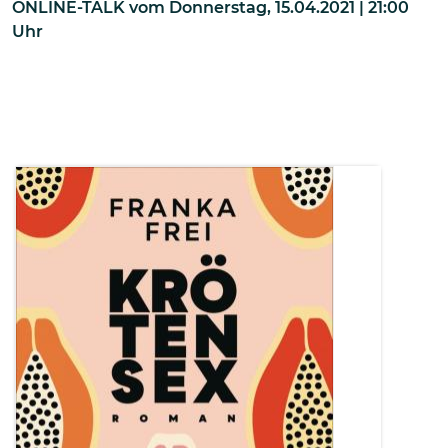
ONLINE-TALK
vom
Donnerstag, 15.04.2021 | 21:00
Uhr