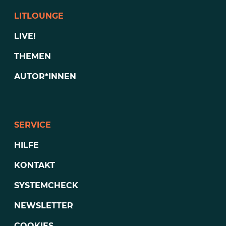
LITLOUNGE
LIVE!
THEMEN
AUTOR*INNEN
SERVICE
HILFE
KONTAKT
SYSTEMCHECK
NEWSLETTER
COOKIES