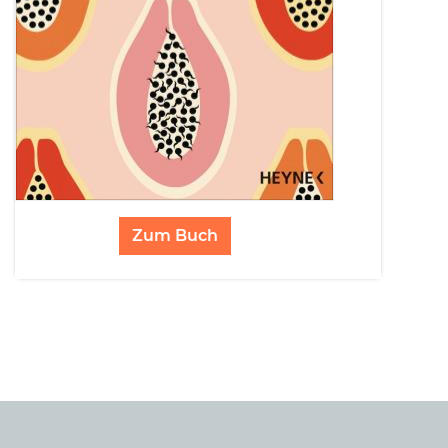
Zum Buch