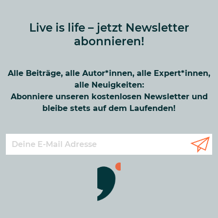
Live is life – jetzt Newsletter
abonnieren!
Alle Beiträge, alle Autor*innen, alle Expert*innen,
alle Neuigkeiten:
Abonniere unseren kostenlosen Newsletter und
bleibe stets auf dem Laufenden!