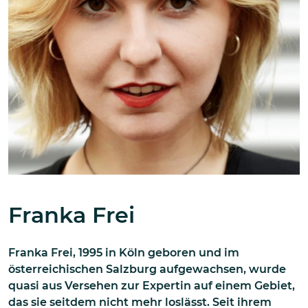
Franka Frei
Franka Frei, 1995 in Köln geboren und im
österreichischen Salzburg aufgewachsen, wurde
quasi aus Versehen zur Expertin auf einem Gebiet,
das sie seitdem nicht mehr loslässt. Seit ihrem