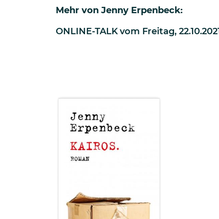
Mehr von
Jenny Erpenbeck
:
ONLINE-TALK
vom
Freitag, 22.10.2021