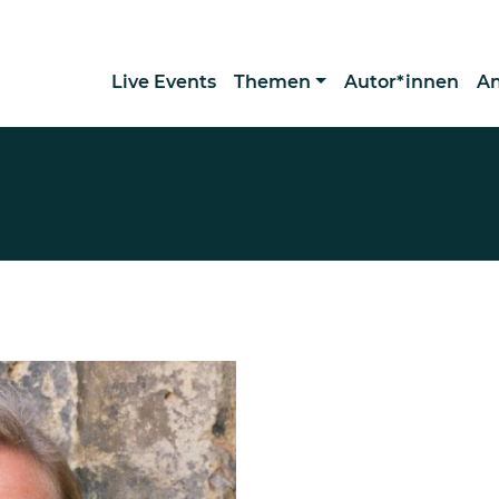
Live Events
Themen
Autor*innen
A