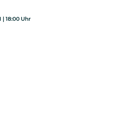
 | 18:00
Uhr