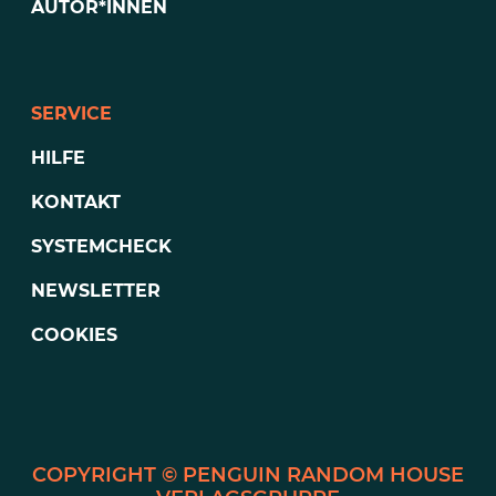
AUTOR*INNEN
SERVICE
HILFE
KONTAKT
SYSTEMCHECK
NEWSLETTER
COOKIES
PENGUIN RANDOM HOUSE