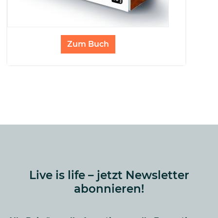
Zum Buch
Live is life – jetzt Newsletter
abonnieren!