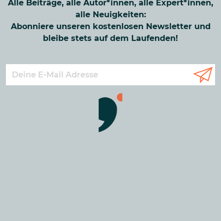
Alle Beiträge, alle Autor*innen, alle Expert*innen,
alle Neuigkeiten:
Abonniere unseren kostenlosen Newsletter und
bleibe stets auf dem Laufenden!