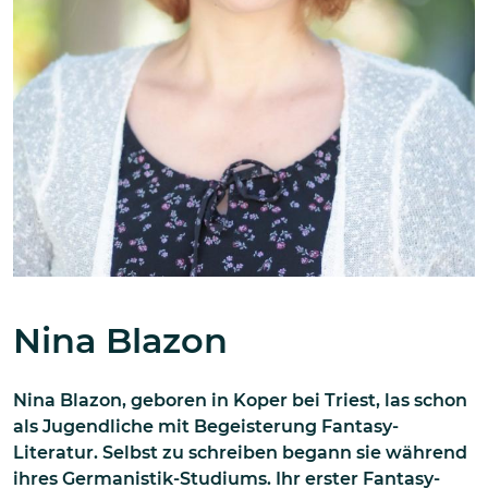
Nina Blazon
Nina Blazon, geboren in Koper bei Triest, las schon
als Jugendliche mit Begeisterung Fantasy-
Literatur. Selbst zu schreiben begann sie während
ihres Germanistik-Studiums. Ihr erster Fantasy-