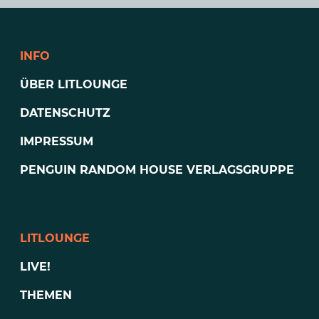
INFO
ÜBER LITLOUNGE
DATENSCHUTZ
IMPRESSUM
PENGUIN RANDOM HOUSE VERLAGSGRUPPE
LITLOUNGE
LIVE!
THEMEN