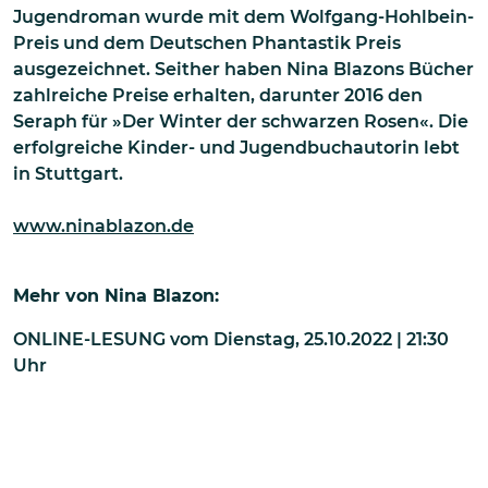
Jugendroman wurde mit dem Wolfgang-Hohlbein-
Preis und dem Deutschen Phantastik Preis
ausgezeichnet. Seither haben Nina Blazons Bücher
zahlreiche Preise erhalten, darunter 2016 den
Seraph für »Der Winter der schwarzen Rosen«. Die
erfolgreiche Kinder- und Jugendbuchautorin lebt
in Stuttgart.
www.ninablazon.de
Mehr von
Nina Blazon
:
ONLINE-LESUNG
vom
Dienstag, 25.10.2022 | 21:30
Uhr