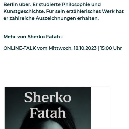
Berlin über. Er studierte Philosophie und
Kunstgeschichte. Für sein erzählerisches Werk hat
er zahlreiche Auszeichnungen erhalten.
Mehr von
Sherko Fatah
:
ONLINE-TALK
vom
Mittwoch, 18.10.2023 | 15:00
Uhr