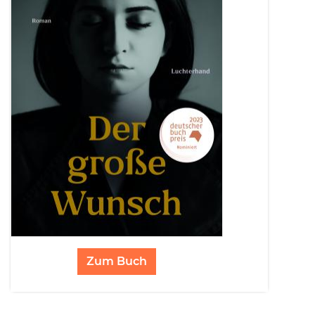
Zum Buch