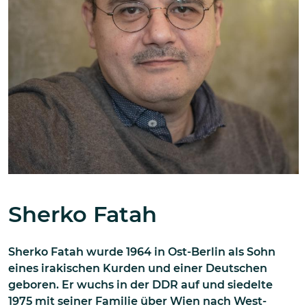
Sherko Fatah
Sherko Fatah wurde 1964 in Ost-Berlin als Sohn
eines irakischen Kurden und einer Deutschen
geboren. Er wuchs in der DDR auf und siedelte
1975 mit seiner Familie über Wien nach West-