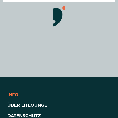
INFO
ÜBER LITLOUNGE
DATENSCHUTZ