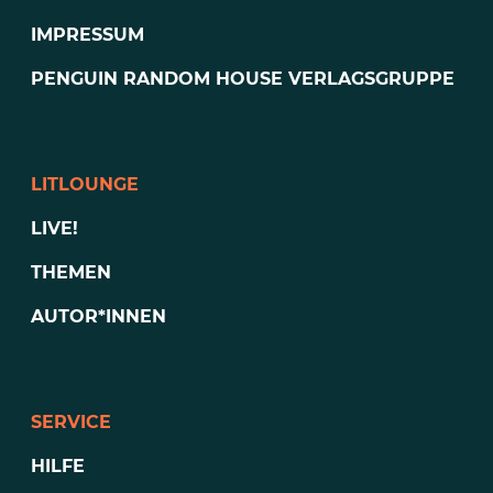
IMPRESSUM
PENGUIN RANDOM HOUSE VERLAGSGRUPPE
LITLOUNGE
LIVE!
THEMEN
AUTOR*INNEN
SERVICE
HILFE