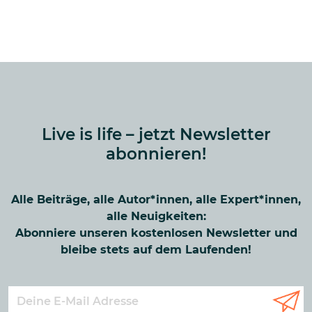
Live is life – jetzt Newsletter
abonnieren!
Alle Beiträge, alle Autor*innen, alle Expert*innen,
alle Neuigkeiten:
Abonniere unseren kostenlosen Newsletter und
bleibe stets auf dem Laufenden!