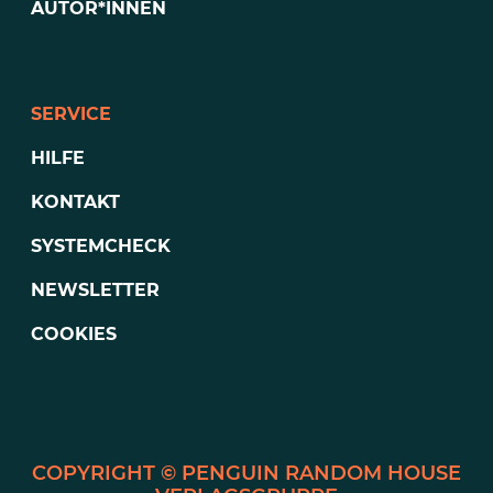
AUTOR*INNEN
SERVICE
HILFE
KONTAKT
SYSTEMCHECK
NEWSLETTER
COOKIES
PENGUIN RANDOM HOUSE