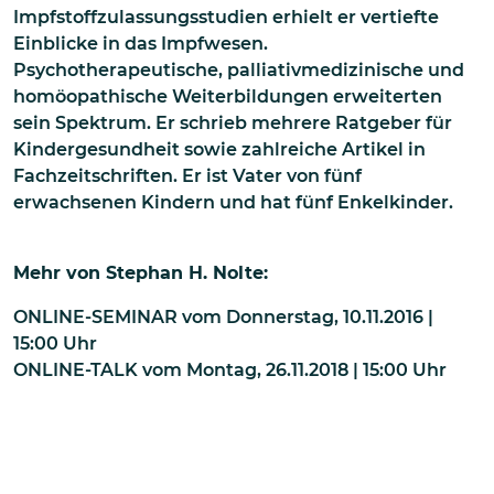
Impfstoffzulassungsstudien erhielt er vertiefte
Einblicke in das Impfwesen.
Psychotherapeutische, palliativmedizinische und
homöopathische Weiterbildungen erweiterten
sein Spektrum. Er schrieb mehrere Ratgeber für
Kindergesundheit sowie zahlreiche Artikel in
Fachzeitschriften. Er ist Vater von fünf
erwachsenen Kindern und hat fünf Enkelkinder.
Mehr von
Stephan H. Nolte
:
ONLINE-SEMINAR
vom
Donnerstag, 10.11.2016 |
15:00
Uhr
ONLINE-TALK
vom
Montag, 26.11.2018 | 15:00
Uhr