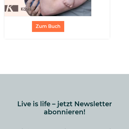
Zum Buch
Live is life – jetzt Newsletter
abonnieren!