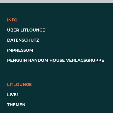
INFO
ÜBER LITLOUNGE
DATENSCHUTZ
IMPRESSUM
PENGUIN RANDOM HOUSE VERLAGSGRUPPE
LITLOUNGE
LIVE!
THEMEN