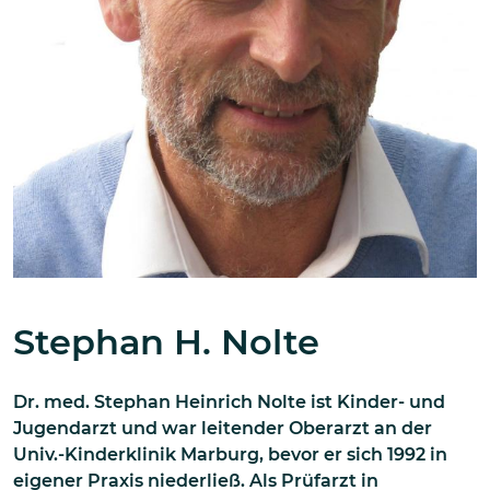
Stephan H. Nolte
Dr. med. Stephan Heinrich Nolte ist Kinder- und
Jugendarzt und war leitender Oberarzt an der
Univ.-Kinderklinik Marburg, bevor er sich 1992 in
eigener Praxis niederließ. Als Prüfarzt in