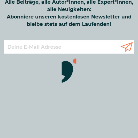
Alle Beiträge, alle Autor*innen, alle Expert*innen,
alle Neuigkeiten:
Abonniere unseren kostenlosen Newsletter und
bleibe stets auf dem Laufenden!