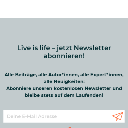
Live is life – jetzt Newsletter
abonnieren!
Alle Beiträge, alle Autor*innen, alle Expert*innen,
alle Neuigkeiten:
Abonniere unseren kostenlosen Newsletter und
bleibe stets auf dem Laufenden!