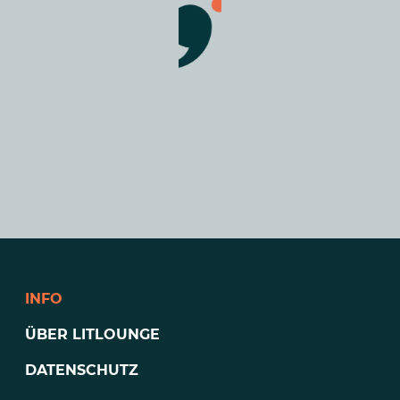
INFO
ÜBER LITLOUNGE
DATENSCHUTZ