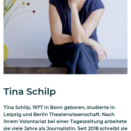
Tina Schilp
Tina Schilp, 1977 in Bonn geboren, studierte in
Leipzig und Berlin Theaterwissenschaft. Nach
ihrem Volontariat bei einer Tageszeitung arbeitete
sie viele Jahre als Journalistin. Seit 2018 schreibt sie