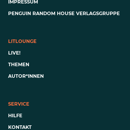
IMPRESSUM
PENGUIN RANDOM HOUSE VERLAGSGRUPPE
LITLOUNGE
LIVE!
THEMEN
AUTOR*INNEN
SERVICE
HILFE
KONTAKT