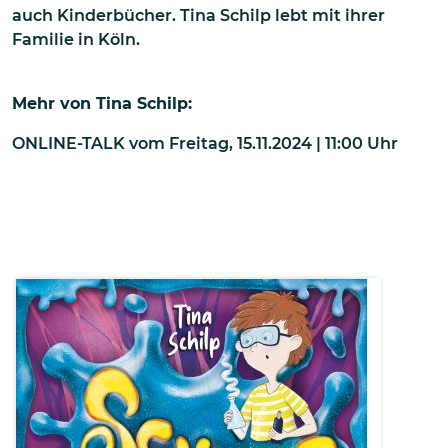
auch Kinderbücher. Tina Schilp lebt mit ihrer
Familie in Köln.
Mehr von
Tina Schilp
:
ONLINE-TALK
vom
Freitag, 15.11.2024 | 11:00
Uhr