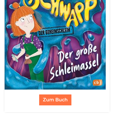
Zum Buch