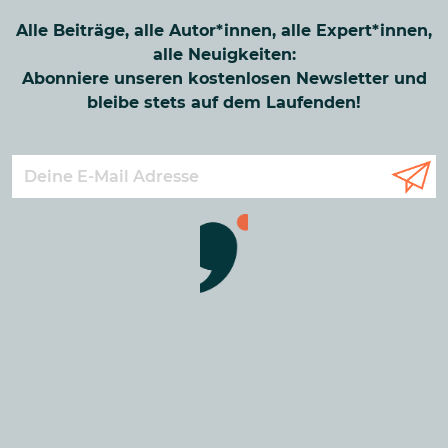
Alle Beiträge, alle Autor*innen, alle Expert*innen,
alle Neuigkeiten:
Abonniere unseren kostenlosen Newsletter und
bleibe stets auf dem Laufenden!