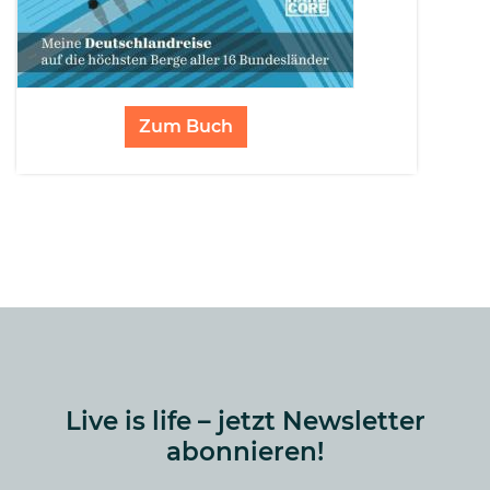
Zum Buch
Live is life – jetzt Newsletter
abonnieren!