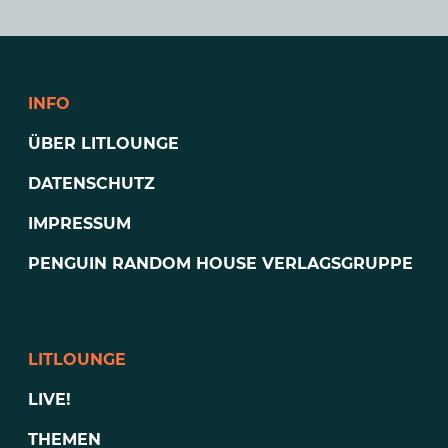
INFO
ÜBER LITLOUNGE
DATENSCHUTZ
IMPRESSUM
PENGUIN RANDOM HOUSE VERLAGSGRUPPE
LITLOUNGE
LIVE!
THEMEN