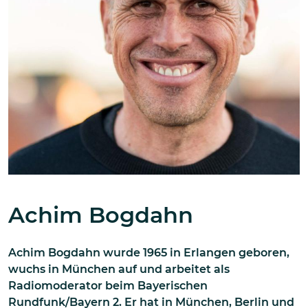
Achim Bogdahn
Achim Bogdahn wurde 1965 in Erlangen geboren,
wuchs in München auf und arbeitet als
Radiomoderator beim Bayerischen
Rundfunk/Bayern 2. Er hat in München, Berlin und