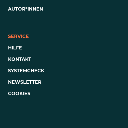
AUTOR*INNEN
SERVICE
HILFE
KONTAKT
SYSTEMCHECK
NEWSLETTER
COOKIES