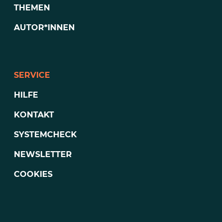
THEMEN
AUTOR*INNEN
SERVICE
HILFE
KONTAKT
SYSTEMCHECK
NEWSLETTER
COOKIES