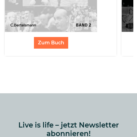
Zum Buch
Live is life – jetzt Newsletter
abonnieren!