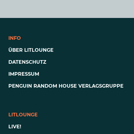
INFO
ÜBER LITLOUNGE
DATENSCHUTZ
IMPRESSUM
PENGUIN RANDOM HOUSE VERLAGSGRUPPE
LITLOUNGE
LIVE!