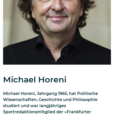
Michael Horeni
Michael Horeni, Jahrgang 1965, hat Politische
Wissenschaften, Geschichte und Philosophie
studiert und war langjähriges
Sportredaktionsmitglied der »Frankfurter