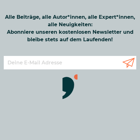
Alle Beiträge, alle Autor*innen, alle Expert*innen,
alle Neuigkeiten:
Abonniere unseren kostenlosen Newsletter und
bleibe stets auf dem Laufenden!