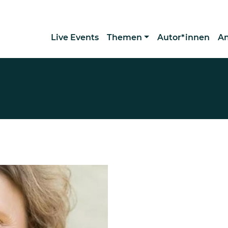
Live Events
Themen
Autor*innen
A