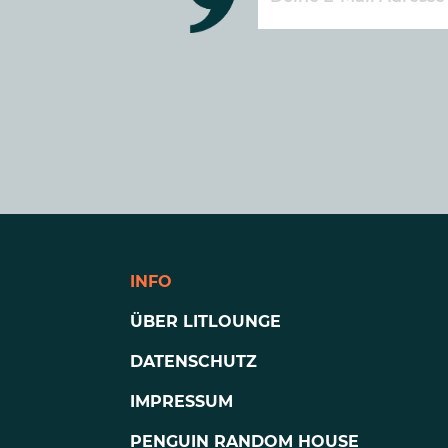
INFO
ÜBER LITLOUNGE
DATENSCHUTZ
IMPRESSUM
PENGUIN RANDOM HOUSE