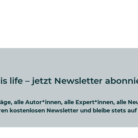
 is life – jetzt Newsletter abonni
räge, alle Autor*innen, alle Expert*innen, alle Ne
en kostenlosen Newsletter und bleibe stets au