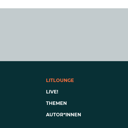
LITLOUNGE
LIVE!
THEMEN
AUTOR*INNEN