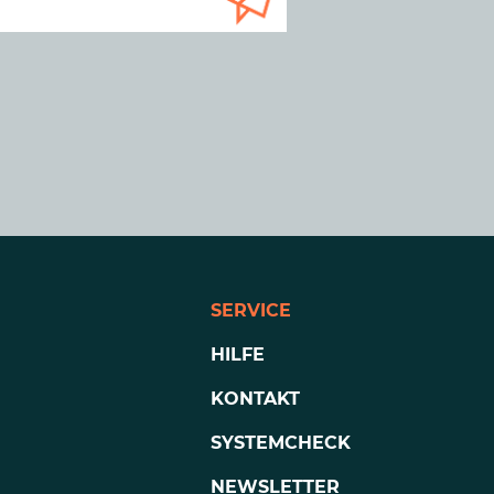
SERVICE
HILFE
KONTAKT
SYSTEMCHECK
NEWSLETTER