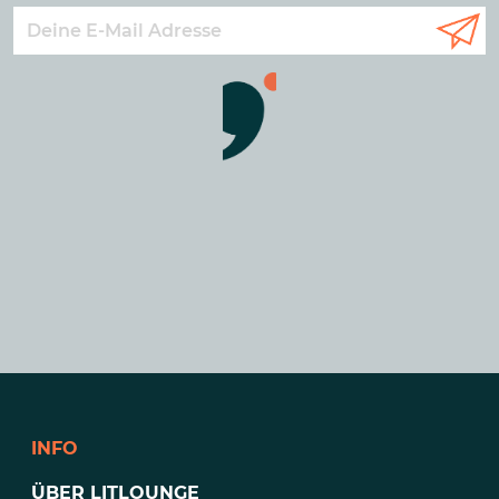
INFO
ÜBER LITLOUNGE