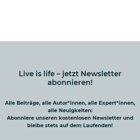
Live is life – jetzt Newsletter
abonnieren!
Alle Beiträge, alle Autor*innen, alle Expert*innen,
alle Neuigkeiten:
Abonniere unseren kostenlosen Newsletter und
bleibe stets auf dem Laufenden!