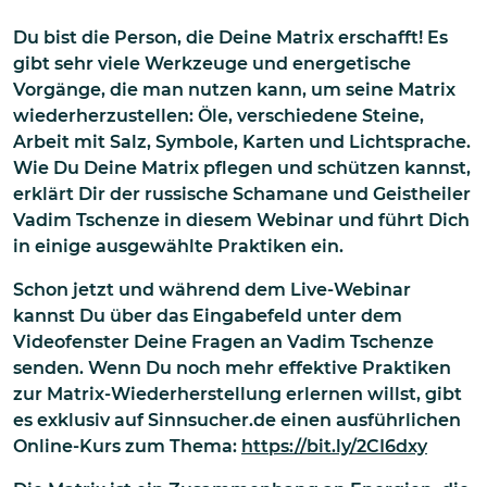
Du bist die Person, die Deine Matrix erschafft! Es
gibt sehr viele Werkzeuge und energetische
Vorgänge, die man nutzen kann, um seine Matrix
wiederherzustellen: Öle, verschiedene Steine,
Arbeit mit Salz, Symbole, Karten und Lichtsprache.
Wie Du Deine Matrix pflegen und schützen kannst,
erklärt Dir der russische Schamane und Geistheiler
Vadim Tschenze in diesem Webinar und führt Dich
in einige ausgewählte Praktiken ein.
Schon jetzt und während dem Live-Webinar
kannst Du über das Eingabefeld unter dem
Videofenster Deine Fragen an Vadim Tschenze
senden. Wenn Du noch mehr effektive Praktiken
zur Matrix-Wiederherstellung erlernen willst, gibt
es exklusiv auf Sinnsucher.de einen ausführlichen
Online-Kurs zum Thema:
https://bit.ly/2CI6dxy