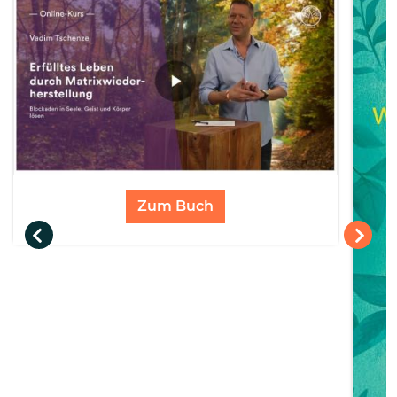
Zum Buch