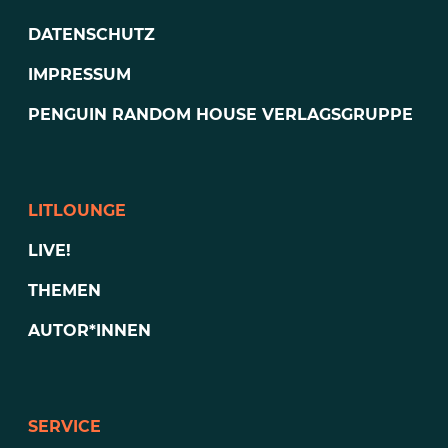
DATENSCHUTZ
IMPRESSUM
PENGUIN RANDOM HOUSE VERLAGSGRUPPE
LITLOUNGE
LIVE!
THEMEN
AUTOR*INNEN
SERVICE