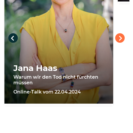
Jana Haas
Warum wir den Tod nicht fürchten
müssen
Online-Talk vom 22.04.2024