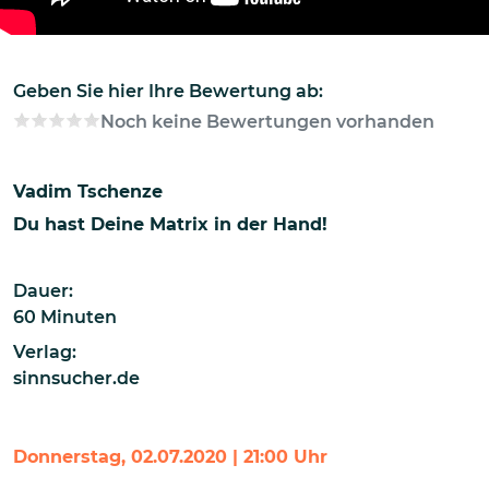
Geben Sie hier Ihre Bewertung ab:
Noch keine Bewertungen vorhanden
Vadim Tschenze
Du hast Deine Matrix in der Hand!
Dauer:
60 Minuten
Verlag:
sinnsucher.de
Donnerstag, 02.07.2020 | 21:00 Uhr