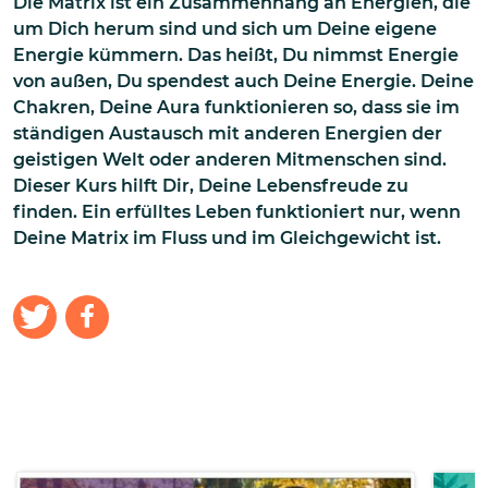
Die Matrix ist ein Zusammenhang an Energien, die
um Dich herum sind und sich um Deine eigene
Energie kümmern. Das heißt, Du nimmst Energie
von außen, Du spendest auch Deine Energie. Deine
Chakren, Deine Aura funktionieren so, dass sie im
ständigen Austausch mit anderen Energien der
geistigen Welt oder anderen Mitmenschen sind.
Dieser Kurs hilft Dir, Deine Lebensfreude zu
finden. Ein erfülltes Leben funktioniert nur, wenn
Deine Matrix im Fluss und im Gleichgewicht ist.