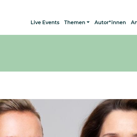
Live Events
Themen
Autor*innen
A