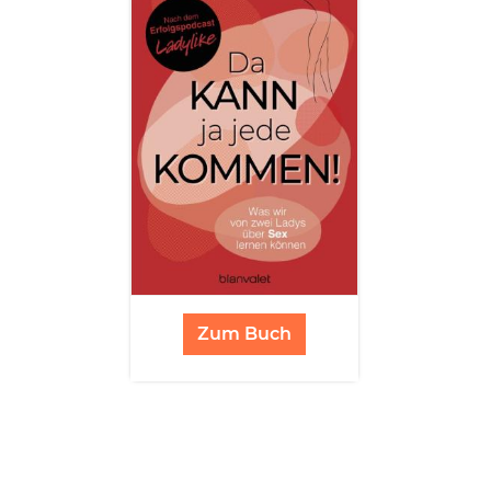
Zum Buch