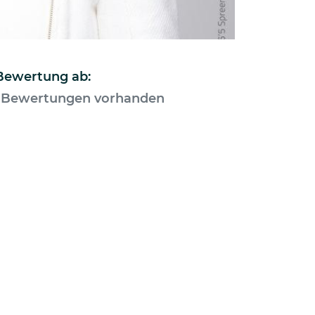
 Bewertung ab:
 Bewertungen vorhanden