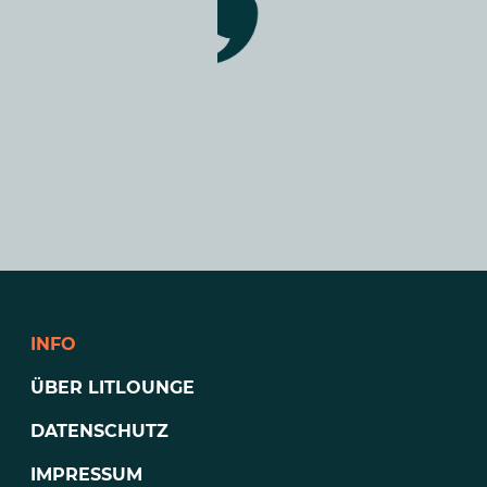
INFO
ÜBER LITLOUNGE
DATENSCHUTZ
IMPRESSUM