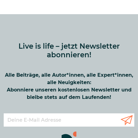
Live is life – jetzt Newsletter
abonnieren!
Alle Beiträge, alle Autor*innen, alle Expert*innen,
alle Neuigkeiten:
Abonniere unseren kostenlosen Newsletter und
bleibe stets auf dem Laufenden!