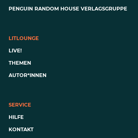
PENGUIN RANDOM HOUSE VERLAGSGRUPPE
LITLOUNGE
LIVE!
THEMEN
AUTOR*INNEN
SERVICE
HILFE
KONTAKT