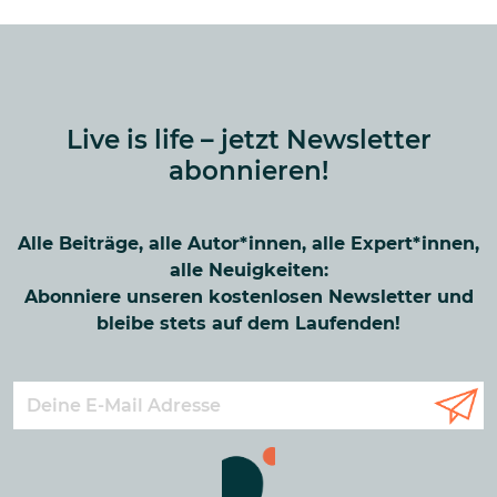
Live is life – jetzt Newsletter
abonnieren!
Alle Beiträge, alle Autor*innen, alle Expert*innen,
alle Neuigkeiten:
Abonniere unseren kostenlosen Newsletter und
bleibe stets auf dem Laufenden!