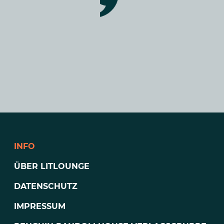
INFO
ÜBER LITLOUNGE
DATENSCHUTZ
IMPRESSUM