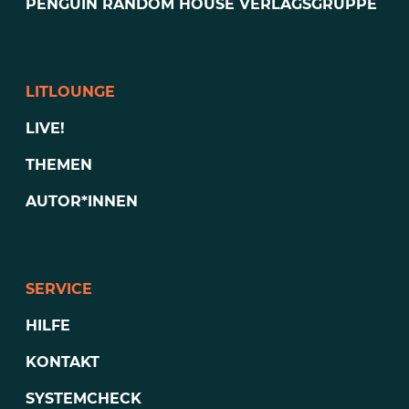
PENGUIN RANDOM HOUSE VERLAGSGRUPPE
LITLOUNGE
LIVE!
THEMEN
AUTOR*INNEN
SERVICE
HILFE
KONTAKT
SYSTEMCHECK