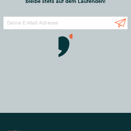
bleibe stets auf dem Laufenden!