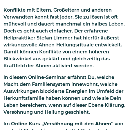
Konflikte mit Eltern, Großeltern und anderen
Verwandten kennt fast jeder. Sie zu lösen ist oft
mühevoll und dauert manchmal ein halbes Leben.
Doch es geht auch einfacher. Der erfahrene
Heilpraktiker Stefan Limmer hat hierfür äußerst
wirkungsvolle Ahnen-Heilungsrituale entwickelt.
Damit können Konflikte von einem höheren
Blickwinkel aus geklärt und gleichzeitig das
Kraftfeld der Ahnen aktiviert werden.
In diesem Online-Seminar erfährst Du, welche
Macht dem Familiensystem innewohnt, welche
Auswirkungen blockierte Energien im Umfeld der
Herkunftsfamilie haben können und wie sie Dein
Leben bereichern, wenn auf dieser Ebene Klärung,
Versöhnung und Heilung geschieht.
Im
Online Kurs „Versöhnung mit den Ahnen“
von