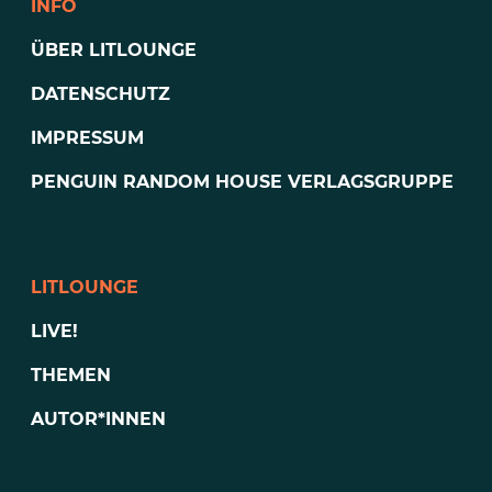
INFO
ÜBER LITLOUNGE
DATENSCHUTZ
IMPRESSUM
PENGUIN RANDOM HOUSE VERLAGSGRUPPE
LITLOUNGE
LIVE!
THEMEN
AUTOR*INNEN