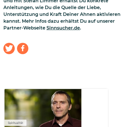
und mit Stefan Limmer erhältst Du konkrete
Anleitungen, wie Du die Quelle der Liebe,
Unterstützung und Kraft Deiner Ahnen aktivieren
kannst. Mehr Infos dazu erhältst Du auf unserer
Partner-Webseite
Sinnsucher.de
.