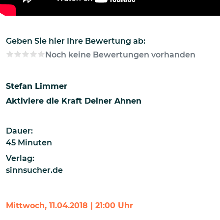
Geben Sie hier Ihre Bewertung ab:
Noch keine Bewertungen vorhanden
Stefan Limmer
Aktiviere die Kraft Deiner Ahnen
Dauer:
45 Minuten
Verlag:
sinnsucher.de
Mittwoch, 11.04.2018 | 21:00 Uhr