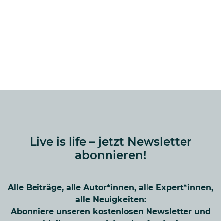
Live is life – jetzt Newsletter
abonnieren!
Alle Beiträge, alle Autor*innen, alle Expert*innen,
alle Neuigkeiten:
Abonniere unseren kostenlosen Newsletter und