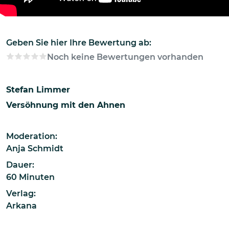
Geben Sie hier Ihre Bewertung ab:
Noch keine Bewertungen vorhanden
Stefan Limmer
Versöhnung mit den Ahnen
Moderation:
Anja Schmidt
Dauer:
60 Minuten
Verlag:
Arkana