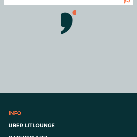
INFO
ÜBER LITLOUNGE