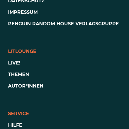
DATENSCHUTZ
IMPRESSUM
PENGUIN RANDOM HOUSE VERLAGSGRUPPE
LITLOUNGE
LIVE!
THEMEN
AUTOR*INNEN
SERVICE
HILFE