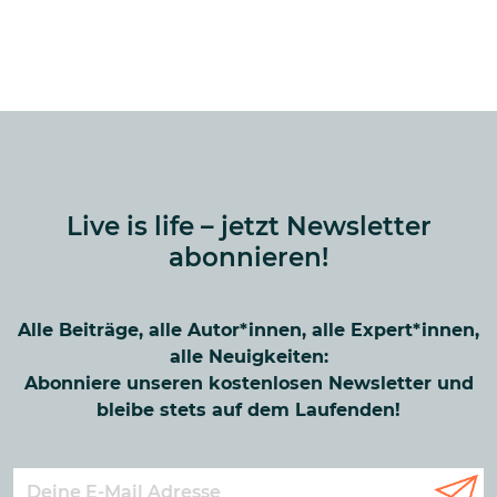
Live is life – jetzt Newsletter
abonnieren!
Alle Beiträge, alle Autor*innen, alle Expert*innen,
alle Neuigkeiten:
Abonniere unseren kostenlosen Newsletter und
bleibe stets auf dem Laufenden!