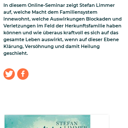
In diesem Online-Seminar zeigt Stefan Limmer
auf, welche Macht dem Familiensystem
innewohnt, welche Auswirkungen Blockaden und
Verletzungen im Feld der Herkunftsfamilie haben
können und wie überaus kraftvoll es sich auf das
gesamte Leben auswirkt, wenn auf dieser Ebene
Klärung, Versöhnung und damit Heilung
geschieht.