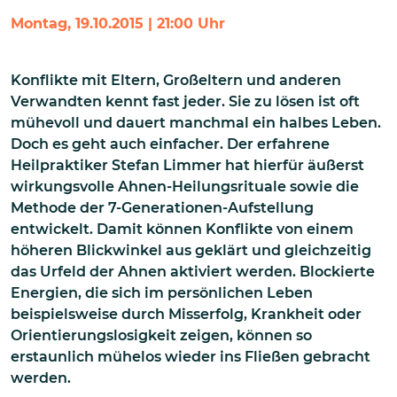
Montag, 19.10.2015 | 21:00 Uhr
Konflikte mit Eltern, Großeltern und anderen
Verwandten kennt fast jeder. Sie zu lösen ist oft
mühevoll und dauert manchmal ein halbes Leben.
Doch es geht auch einfacher. Der erfahrene
Heilpraktiker Stefan Limmer hat hierfür äußerst
wirkungsvolle Ahnen-Heilungsrituale sowie die
Methode der 7-Generationen-Aufstellung
entwickelt. Damit können Konflikte von einem
höheren Blickwinkel aus geklärt und gleichzeitig
das Urfeld der Ahnen aktiviert werden. Blockierte
Energien, die sich im persönlichen Leben
beispielsweise durch Misserfolg, Krankheit oder
Orientierungslosigkeit zeigen, können so
erstaunlich mühelos wieder ins Fließen gebracht
werden.