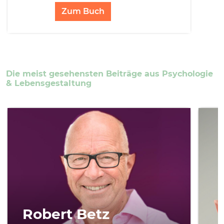
Zum Buch
Die meist gesehensten Beiträge aus Psychologie
& Lebensgestaltung
Robert Betz