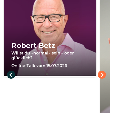
Robert Betz
Willst du »normal« sein – oder
glücklich?
Online-Talk vom 15.07.2026