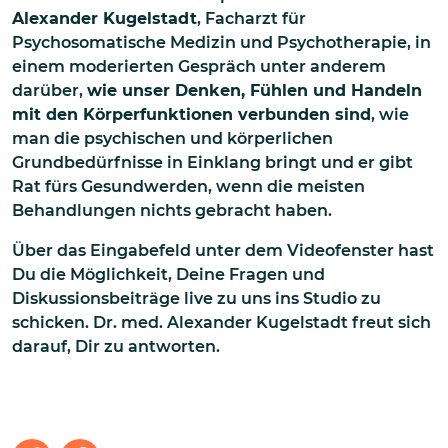
Alexander Kugelstadt
, Facharzt für
Psychosomatische Medizin und Psychotherapie, in
einem moderierten Gespräch unter anderem
darüber,
wie unser Denken, Fühlen und Handeln
mit den Körperfunktionen verbunden sind
, wie
man die psychischen und körperlichen
Grundbedürfnisse in Einklang bringt und er gibt
Rat fürs Gesundwerden, wenn die meisten
Behandlungen nichts gebracht haben.
Über das Eingabefeld unter dem Videofenster hast
Du die Möglichkeit, Deine Fragen und
Diskussionsbeiträge live zu uns ins Studio zu
schicken. Dr. med. Alexander Kugelstadt freut sich
darauf, Dir zu antworten.