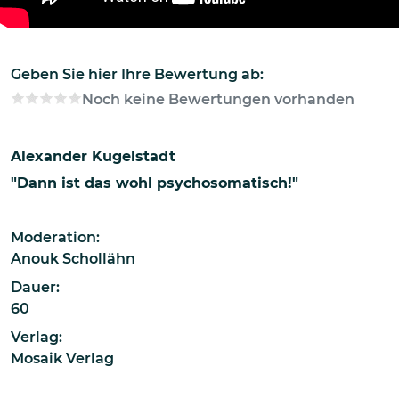
Geben Sie hier Ihre Bewertung ab:
Noch keine Bewertungen vorhanden
Alexander Kugelstadt
"Dann ist das wohl psychosomatisch!"
Moderation:
Anouk Schollähn
Dauer:
60
Verlag:
Mosaik Verlag