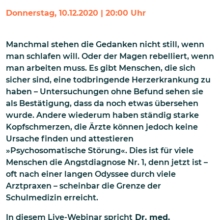
Donnerstag, 10.12.2020 | 20:00 Uhr
Manchmal stehen die Gedanken nicht still, wenn
man schlafen will. Oder der Magen rebelliert, wenn
man arbeiten muss. Es gibt Menschen, die sich
sicher sind, eine todbringende Herzerkrankung zu
haben – Untersuchungen ohne Befund sehen sie
als Bestätigung, dass da noch etwas übersehen
wurde. Andere wiederum haben ständig starke
Kopfschmerzen, die Ärzte können jedoch keine
Ursache finden und attestieren
»Psychosomatische Störung«. Dies ist für viele
Menschen die Angstdiagnose Nr. 1, denn jetzt ist –
oft nach einer langen Odyssee durch viele
Arztpraxen – scheinbar die Grenze der
Schulmedizin erreicht.
In diesem Live-Webinar spricht
Dr. med.