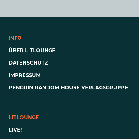
INFO
ÜBER LITLOUNGE
DATENSCHUTZ
IMPRESSUM
PENGUIN RANDOM HOUSE VERLAGSGRUPPE
LITLOUNGE
LIVE!