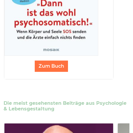
Zum Buch
Die meist gesehensten Beiträge aus Psychologie
& Lebensgestaltung