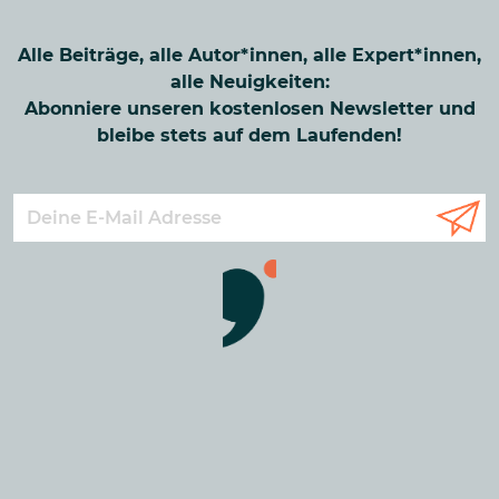
Alle Beiträge, alle Autor*innen, alle Expert*innen,
alle Neuigkeiten:
Abonniere unseren kostenlosen Newsletter und
bleibe stets auf dem Laufenden!