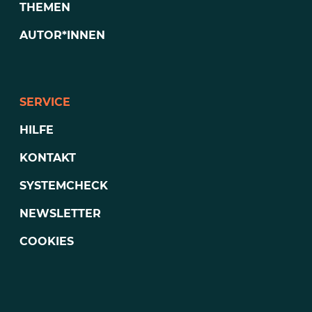
THEMEN
AUTOR*INNEN
SERVICE
HILFE
KONTAKT
SYSTEMCHECK
NEWSLETTER
COOKIES