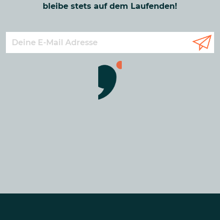
bleibe stets auf dem Laufenden!