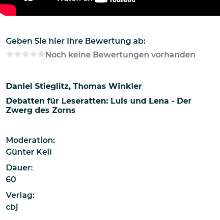
Geben Sie hier Ihre Bewertung ab:
Noch keine Bewertungen vorhanden
Daniel Stieglitz
Thomas Winkler
Debatten für Leseratten: Luis und Lena - Der
Zwerg des Zorns
Moderation:
Günter Keil
Dauer:
60
Verlag:
cbj