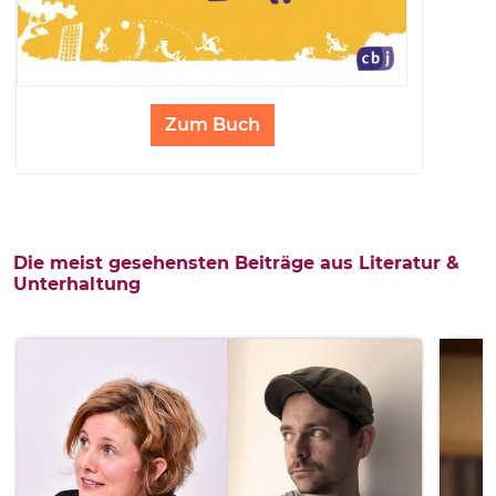
Zum Buch
Die meist gesehensten Beiträge aus Literatur &
Unterhaltung