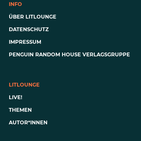
INFO
ÜBER LITLOUNGE
DATENSCHUTZ
IMPRESSUM
PENGUIN RANDOM HOUSE VERLAGSGRUPPE
LITLOUNGE
LIVE!
THEMEN
AUTOR*INNEN