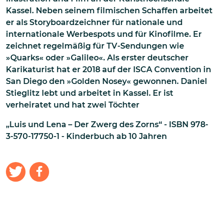
Kassel. Neben seinem filmischen Schaffen arbeitet
er als Storyboardzeichner für nationale und
internationale Werbespots und für Kinofilme. Er
zeichnet regelmäßig für TV-Sendungen wie
»Quarks« oder »Galileo«. Als erster deutscher
Karikaturist hat er 2018 auf der ISCA Convention in
San Diego den »Golden Nosey« gewonnen. Daniel
Stieglitz lebt und arbeitet in Kassel. Er ist
verheiratet und hat zwei Töchter
„Luis und Lena – Der Zwerg des Zorns“ - ISBN 978-
3-570-17750-1 - Kinderbuch ab 10 Jahren