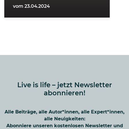
vom 23.04.2024
Live is life – jetzt Newsletter
abonnieren!
Alle Beiträge, alle Autor*innen, alle Expert*innen,
alle Neuigkeiten:
Abonniere unseren kostenlosen Newsletter und