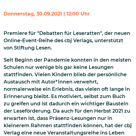
Donnerstag, 30.09.2021 | 12:00 Uhr
Premiere für "Debatten für Leseratten", der neuen
Online-Event-Reihe des cbj Verlags, unterstützt
von Stiftung Lesen.
Seit Beginn der Pandemie konnten in den meisten
Schulen nur wenige bis gar keine Lesungen
stattfinden. Vielen Kindern blieb der persönliche
Austausch mit Autor*innen verwehrt,
normalerweise ein Erlebnis, das vielen oft lange in
Erinnerung bleibt. Es motiviert, selbst zum Buch
zu greifen und ist dadurch ein wichtiger Baustein
der Leseförderung. Da auch für den Herbst 2021 zu
erwarten ist, dass Präsenz-Lesungen nur in
kleinerem Rahmen stattfinden können, hat der cbj
Verlag eine neue Veranstaltungsreihe ins Leben