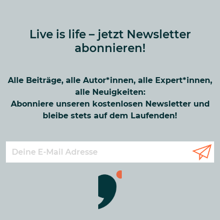
Live is life – jetzt Newsletter
abonnieren!
Alle Beiträge, alle Autor*innen, alle Expert*innen,
alle Neuigkeiten:
Abonniere unseren kostenlosen Newsletter und
bleibe stets auf dem Laufenden!