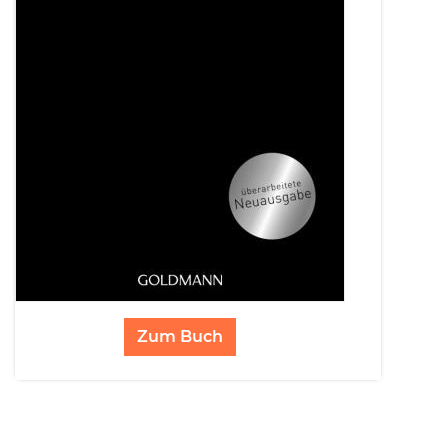
Zum Buch