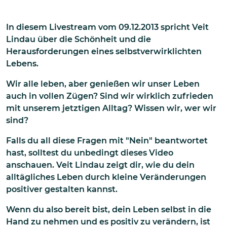
In diesem Livestream vom 09.12.2013 spricht Veit
Lindau über die Schönheit und die
Herausforderungen eines selbstverwirklichten
Lebens.
Wir alle leben, aber genießen wir unser Leben
auch in vollen Zügen? Sind wir wirklich zufrieden
mit unserem jetztigen Alltag? Wissen wir, wer wir
sind?
Falls du all diese Fragen mit "Nein" beantwortet
hast, solltest du unbedingt dieses Video
anschauen. Veit Lindau zeigt dir, wie du dein
alltägliches Leben durch kleine Veränderungen
positiver gestalten kannst.
Wenn du also bereit bist, dein Leben selbst in die
Hand zu nehmen und es positiv zu verändern, ist