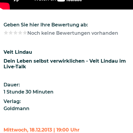
Geben Sie hier Ihre Bewertung ab:
Noch keine Bewertungen vorhanden
Veit Lindau
Dein Leben selbst verwirklichen - Veit Lindau im
Live-Talk
Dauer:
1 Stunde 30 Minuten
Verlag:
Goldmann
Mittwoch, 18.12.2013 | 19:00 Uhr