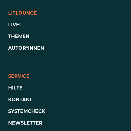
LITLOUNGE
LIVE!
THEMEN
AUTOR*INNEN
SERVICE
HILFE
KONTAKT
SYSTEMCHECK
NEWSLETTER