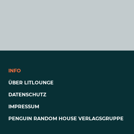
INFO
ÜBER LITLOUNGE
DATENSCHUTZ
IMPRESSUM
PENGUIN RANDOM HOUSE VERLAGSGRUPPE