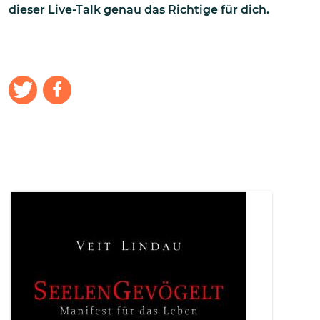
dieser Live-Talk genau das Richtige für dich.