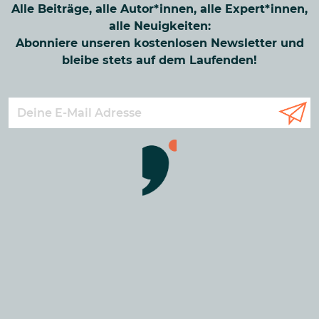
Alle Beiträge, alle Autor*innen, alle Expert*innen,
alle Neuigkeiten:
Abonniere unseren kostenlosen Newsletter und
bleibe stets auf dem Laufenden!