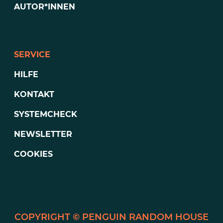
AUTOR*INNEN
SERVICE
HILFE
KONTAKT
SYSTEMCHECK
NEWSLETTER
COOKIES
PENGUIN RANDOM HOUSE