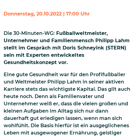
Donnerstag, 20.10.2022 | 17:00 Uhr
Die 30-Minuten-WG:
Fußballweltmeister,
Unternehmer und Familienmensch Philipp Lahm
stellt im Gespräch mit Doris Schneyink (STERN)
sein mit Experten entwickeltes
Gesundheitskonzept vor.
Eine gute Gesundheit war für den Profifußballer
und Weltmeister Philipp Lahm in seiner aktiven
Karriere stets das wichtigste Kapital. Das gilt auch
heute noch. Denn als Familienvater und
Unternehmer weiß er, dass die vielen großen und
kleinen Aufgaben im Alltag sich nur dann
dauerhaft gut erledigen lassen, wenn man sich
wohlfühlt. Die Basis hierfür ist ein ausgeglichenes
Leben mit ausgewogener Ernährung, geistiger