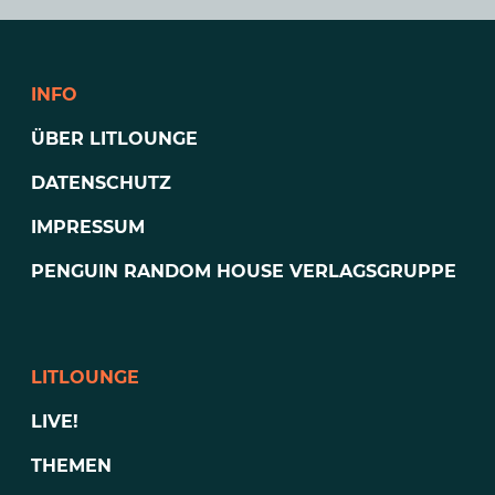
INFO
ÜBER LITLOUNGE
DATENSCHUTZ
IMPRESSUM
PENGUIN RANDOM HOUSE VERLAGSGRUPPE
LITLOUNGE
LIVE!
THEMEN