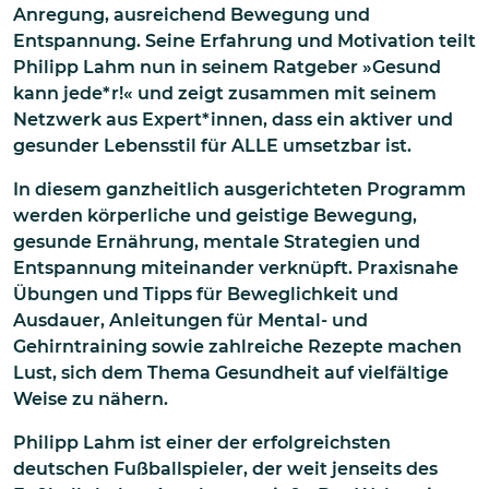
Anregung, ausreichend Bewegung und
Entspannung. Seine Erfahrung und Motivation teilt
Philipp Lahm nun in seinem Ratgeber »Gesund
kann jede*r!« und zeigt zusammen mit seinem
Netzwerk aus Expert*innen, dass ein aktiver und
gesunder Lebensstil für ALLE umsetzbar ist.
In diesem ganzheitlich ausgerichteten Programm
werden körperliche und geistige Bewegung,
gesunde Ernährung, mentale Strategien und
Entspannung miteinander verknüpft. Praxisnahe
Übungen und Tipps für Beweglichkeit und
Ausdauer, Anleitungen für Mental- und
Gehirntraining sowie zahlreiche Rezepte machen
Lust, sich dem Thema Gesundheit auf vielfältige
Weise zu nähern.
Philipp Lahm ist einer der erfolgreichsten
deutschen Fußballspieler, der weit jenseits des