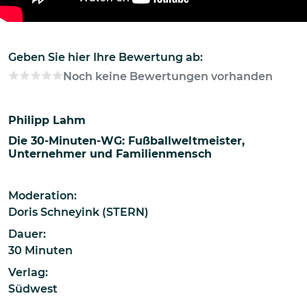
Geben Sie hier Ihre Bewertung ab:
Noch keine Bewertungen vorhanden
Philipp Lahm
Die 30-Minuten-WG: Fußballweltmeister,
Unternehmer und Familienmensch
Moderation:
Doris Schneyink (STERN)
Dauer:
30 Minuten
Verlag:
Südwest