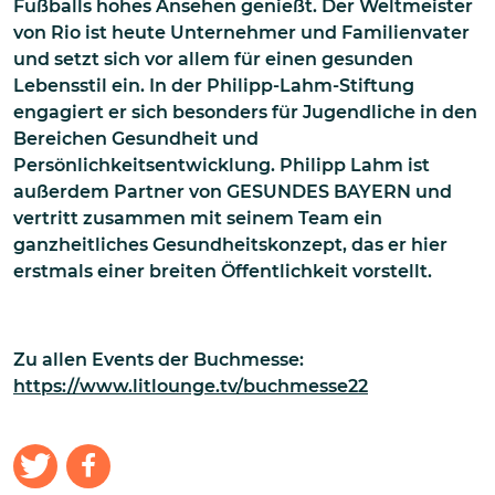
Fußballs hohes Ansehen genießt. Der Weltmeister
von Rio ist heute Unternehmer und Familienvater
und setzt sich vor allem für einen gesunden
Lebensstil ein. In der Philipp-Lahm-Stiftung
engagiert er sich besonders für Jugendliche in den
Bereichen Gesundheit und
Persönlichkeitsentwicklung. Philipp Lahm ist
außerdem Partner von GESUNDES BAYERN und
vertritt zusammen mit seinem Team ein
ganzheitliches Gesundheitskonzept, das er hier
erstmals einer breiten Öffentlichkeit vorstellt.
Zu allen Events der Buchmesse:
https://www.litlounge.tv/buchmesse22